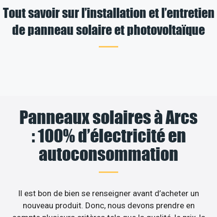
Tout savoir sur l’installation et l’entretien
de panneau solaire et photovoltaïque
Panneaux solaires à Arcs
: 100% d’électricité en
autoconsommation
Il est bon de bien se renseigner avant d’acheter un
nouveau produit. Donc, nous devons prendre en