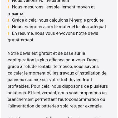
Nous venons voir le bâtiment
Nous mesurons l’ensoleillement moyen et
maximal
Grâce à cela, nous calculons l’énergie produite
Nous estimons alors le matériel le plus adéquat
En résumé, nous vous envoyons notre devis
gratuitement
Notre devis est gratuit et se base sur la
configuration la plus efficace pour vous. Donc,
grâce à l’étude rentabilité menée, nous savons
calculer le moment où les travaux d’installation de
panneaux solaire sur votre toit deviendront
profitables. Pour cela, nous disposons de plusieurs
solutions. Effectivement, nous vous proposons un
branchement permettant l’autoconsommation ou
l’alimentation de batteries solaires, par exemple.