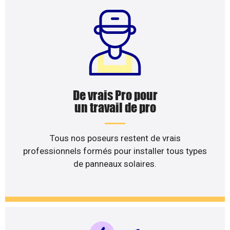
De vrais Pro pour
un travail de pro
Tous nos poseurs restent de vrais
professionnels formés pour installer tous types
de panneaux solaires.