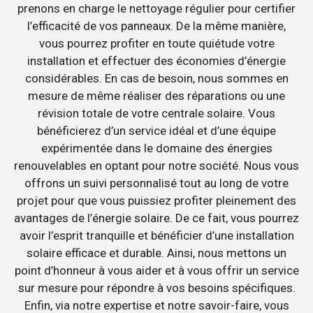
prenons en charge le nettoyage régulier pour certifier
l’efficacité de vos panneaux. De la même manière,
vous pourrez profiter en toute quiétude votre
installation et effectuer des économies d’énergie
considérables. En cas de besoin, nous sommes en
mesure de même réaliser des réparations ou une
révision totale de votre centrale solaire. Vous
bénéficierez d’un service idéal et d’une équipe
expérimentée dans le domaine des énergies
renouvelables en optant pour notre société. Nous vous
offrons un suivi personnalisé tout au long de votre
projet pour que vous puissiez profiter pleinement des
avantages de l’énergie solaire. De ce fait, vous pourrez
avoir l’esprit tranquille et bénéficier d’une installation
solaire efficace et durable. Ainsi, nous mettons un
point d’honneur à vous aider et à vous offrir un service
sur mesure pour répondre à vos besoins spécifiques.
Enfin, via notre expertise et notre savoir-faire, vous