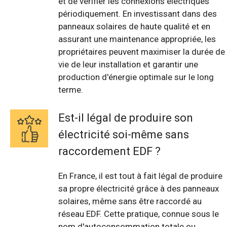
et de vérifier les connexions électriques
périodiquement. En investissant dans des
panneaux solaires de haute qualité et en
assurant une maintenance appropriée, les
propriétaires peuvent maximiser la durée de
vie de leur installation et garantir une
production d'énergie optimale sur le long
terme.
Est-il légal de produire son
électricité soi-même sans
raccordement EDF ?
En France, il est tout à fait légal de produire
sa propre électricité grâce à des panneaux
solaires, même sans être raccordé au
réseau EDF. Cette pratique, connue sous le
nom d'autoconsommation totale ou