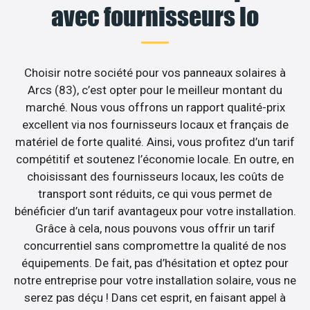
avec fournisseurs lo
Choisir notre société pour vos panneaux solaires à
Arcs (83), c’est opter pour le meilleur montant du
marché. Nous vous offrons un rapport qualité-prix
excellent via nos fournisseurs locaux et français de
matériel de forte qualité. Ainsi, vous profitez d’un tarif
compétitif et soutenez l’économie locale. En outre, en
choisissant des fournisseurs locaux, les coûts de
transport sont réduits, ce qui vous permet de
bénéficier d’un tarif avantageux pour votre installation.
Grâce à cela, nous pouvons vous offrir un tarif
concurrentiel sans compromettre la qualité de nos
équipements. De fait, pas d’hésitation et optez pour
notre entreprise pour votre installation solaire, vous ne
serez pas déçu ! Dans cet esprit, en faisant appel à