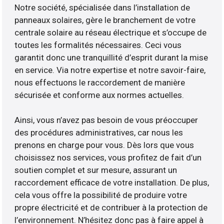
Notre société, spécialisée dans l’installation de
panneaux solaires, gère le branchement de votre
centrale solaire au réseau électrique et s’occupe de
toutes les formalités nécessaires. Ceci vous
garantit donc une tranquillité d’esprit durant la mise
en service. Via notre expertise et notre savoir-faire,
nous effectuons le raccordement de manière
sécurisée et conforme aux normes actuelles.
Ainsi, vous n’avez pas besoin de vous préoccuper
des procédures administratives, car nous les
prenons en charge pour vous. Dès lors que vous
choisissez nos services, vous profitez de fait d’un
soutien complet et sur mesure, assurant un
raccordement efficace de votre installation. De plus,
cela vous offre la possibilité de produire votre
propre électricité et de contribuer à la protection de
l’environnement. N’hésitez donc pas à faire appel à