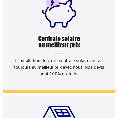
Centrale solaire
au meilleur prix
L’installation de votre centrale solaire se fait
toujours au meilleur prix avec nous. Nos devis
sont 100% gratuits.