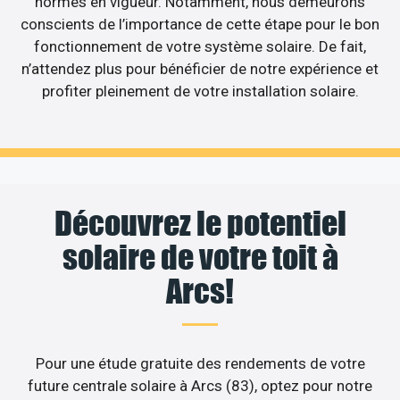
normes en vigueur. Notamment, nous demeurons
conscients de l’importance de cette étape pour le bon
fonctionnement de votre système solaire. De fait,
n’attendez plus pour bénéficier de notre expérience et
profiter pleinement de votre installation solaire.
Découvrez le potentiel
solaire de votre toit à
Arcs!
Pour une étude gratuite des rendements de votre
future centrale solaire à Arcs (83), optez pour notre