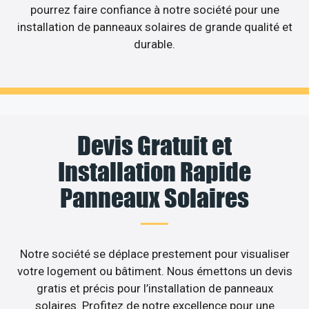
pourrez faire confiance à notre société pour une
installation de panneaux solaires de grande qualité et
durable.
Devis Gratuit et
Installation Rapide
Panneaux Solaires
Notre société se déplace prestement pour visualiser
votre logement ou bâtiment. Nous émettons un devis
gratis et précis pour l’installation de panneaux
solaires. Profitez de notre excellence pour une