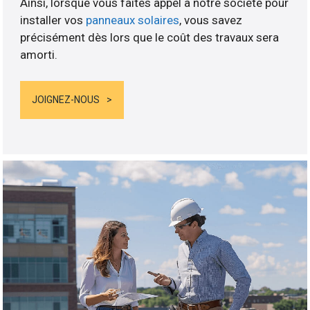
Ainsi, lorsque vous faites appel à notre société pour
installer vos
panneaux solaires
, vous savez
précisément dès lors que le coût des travaux sera
amorti.
JOIGNEZ-NOUS