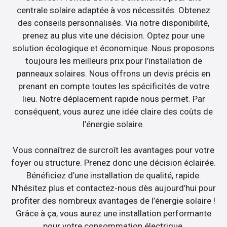
centrale solaire adaptée à vos nécessités. Obtenez
des conseils personnalisés. Via notre disponibilité,
prenez au plus vite une décision. Optez pour une
solution écologique et économique. Nous proposons
toujours les meilleurs prix pour l’installation de
panneaux solaires. Nous offrons un devis précis en
prenant en compte toutes les spécificités de votre
lieu. Notre déplacement rapide nous permet. Par
conséquent, vous aurez une idée claire des coûts de
l’énergie solaire.
Vous connaîtrez de surcroît les avantages pour votre
foyer ou structure. Prenez donc une décision éclairée.
Bénéficiez d’une installation de qualité, rapide.
N’hésitez plus et contactez-nous dès aujourd’hui pour
profiter des nombreux avantages de l’énergie solaire !
Grâce à ça, vous aurez une installation performante
pour votre consommation électrique.