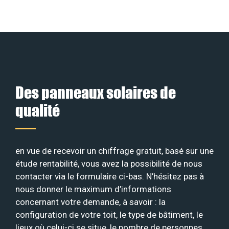
Des panneaux solaires de
qualité
en vue de recevoir un chiffrage gratuit, basé sur une
étude rentabilité, vous avez la possibilité de nous
contacter via le formulaire ci-bas. N’hésitez pas à
nous donner le maximum d’informations
concernant votre demande, à savoir : la
configuration de votre toit, le type de bâtiment, le
lieux où celui-ci se situe, le nombre de personnes