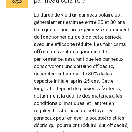
panneau solaire ?
La durée de vie d'un panneau solaire est
généralement estimée entre 25 et 30 ans,
bien que de nombreux panneaux continuent
de fonctionner au-delà de cette période
avec une efficacité réduite. Les fabricants
offrent souvent des garanties de
performance, assurant que les panneaux
conserveront une certaine efficacité,
généralement autour de 80% de leur
capacité initiale, après 25 ans. Cette
longévité dépend de plusieurs facteurs,
notamment la qualité des matériaux, les
conditions climatiques, et l'entretien
régulier. Il est crucial de nettoyer les
panneaux pour enlever la poussière et les
débris qui pourraient réduire leur efficacité,