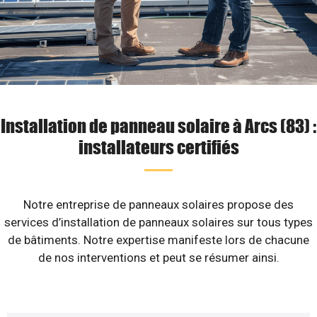
Installation de panneau solaire à Arcs (83) :
installateurs certifiés
Notre entreprise de panneaux solaires propose des
services d’installation de panneaux solaires sur tous types
de bâtiments. Notre expertise manifeste lors de chacune
de nos interventions et peut se résumer ainsi.