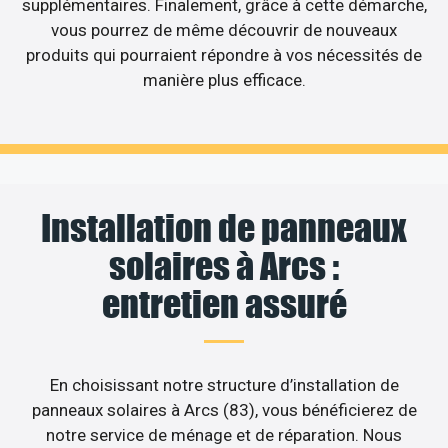
supplémentaires. Finalement, grâce à cette démarche,
vous pourrez de même découvrir de nouveaux
produits qui pourraient répondre à vos nécessités de
manière plus efficace.
Installation de panneaux
solaires à Arcs :
entretien assuré
En choisissant notre structure d’installation de
panneaux solaires à Arcs (83), vous bénéficierez de
notre service de ménage et de réparation. Nous