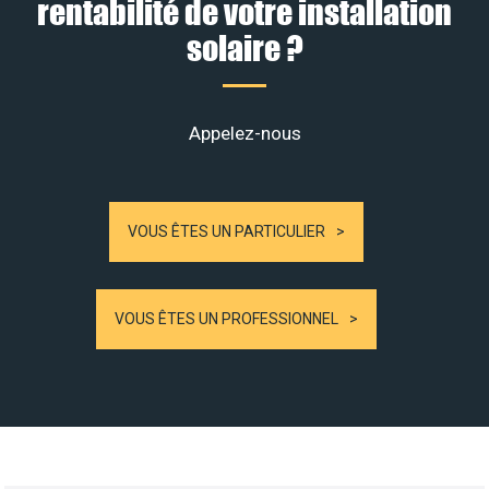
rentabilité de votre installation
solaire ?
Appelez-nous
VOUS ÊTES UN PARTICULIER
VOUS ÊTES UN PROFESSIONNEL