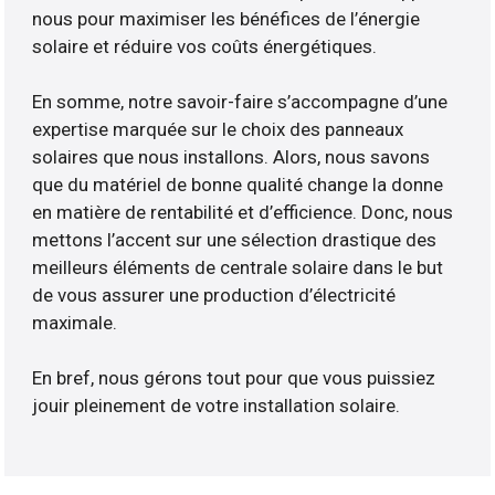
nous pour maximiser les bénéfices de l’énergie
solaire et réduire vos coûts énergétiques.
En somme, notre savoir-faire s’accompagne d’une
expertise marquée sur le choix des panneaux
solaires que nous installons. Alors, nous savons
que du matériel de bonne qualité change la donne
en matière de rentabilité et d’efficience. Donc, nous
mettons l’accent sur une sélection drastique des
meilleurs éléments de centrale solaire dans le but
de vous assurer une production d’électricité
maximale.
En bref, nous gérons tout pour que vous puissiez
jouir pleinement de votre installation solaire.