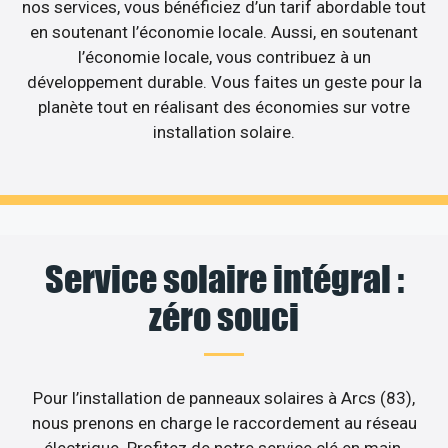
nos services, vous bénéficiez d’un tarif abordable tout
en soutenant l’économie locale. Aussi, en soutenant
l’économie locale, vous contribuez à un
développement durable. Vous faites un geste pour la
planète tout en réalisant des économies sur votre
installation solaire.
Service solaire intégral :
zéro souci
Pour l’installation de panneaux solaires à Arcs (83),
nous prenons en charge le raccordement au réseau