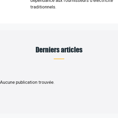
dépendance aux fournisseurs d'électricité
traditionnels.
Derniers articles
Aucune publication trouvée.