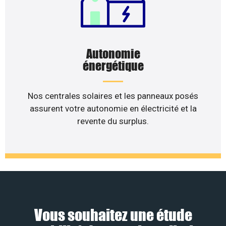
Autonomie
énergétique
Nos centrales solaires et les panneaux posés
assurent votre autonomie en électricité et la
revente du surplus.
Vous souhaitez une étude