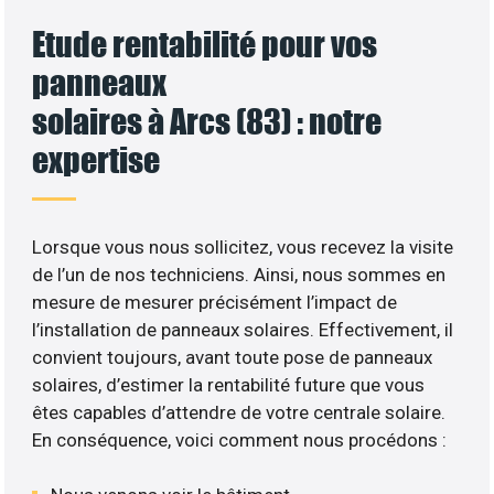
Etude rentabilité pour vos
panneaux
solaires à Arcs (83) : notre
expertise
Lorsque vous nous sollicitez, vous recevez la visite
de l’un de nos techniciens. Ainsi, nous sommes en
mesure de mesurer précisément l’impact de
l’installation de panneaux solaires. Effectivement, il
convient toujours, avant toute pose de panneaux
solaires, d’estimer la rentabilité future que vous
êtes capables d’attendre de votre centrale solaire.
En conséquence, voici comment nous procédons :