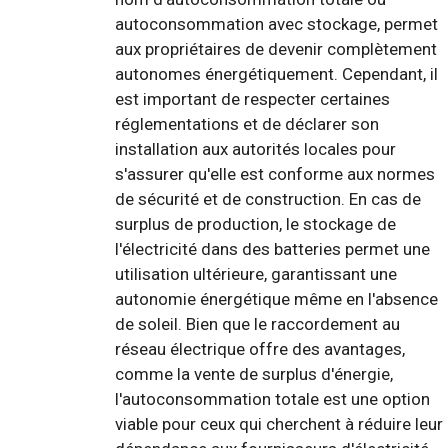
autoconsommation avec stockage, permet
aux propriétaires de devenir complètement
autonomes énergétiquement. Cependant, il
est important de respecter certaines
réglementations et de déclarer son
installation aux autorités locales pour
s'assurer qu'elle est conforme aux normes
de sécurité et de construction. En cas de
surplus de production, le stockage de
l'électricité dans des batteries permet une
utilisation ultérieure, garantissant une
autonomie énergétique même en l'absence
de soleil. Bien que le raccordement au
réseau électrique offre des avantages,
comme la vente de surplus d'énergie,
l'autoconsommation totale est une option
viable pour ceux qui cherchent à réduire leur