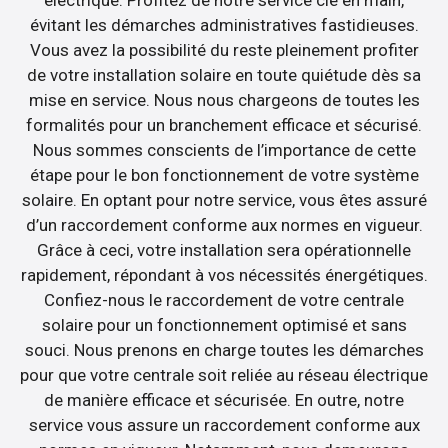
électrique. Profitez de notre service clé en main,
évitant les démarches administratives fastidieuses.
Vous avez la possibilité du reste pleinement profiter
de votre installation solaire en toute quiétude dès sa
mise en service. Nous nous chargeons de toutes les
formalités pour un branchement efficace et sécurisé.
Nous sommes conscients de l’importance de cette
étape pour le bon fonctionnement de votre système
solaire. En optant pour notre service, vous êtes assuré
d’un raccordement conforme aux normes en vigueur.
Grâce à ceci, votre installation sera opérationnelle
rapidement, répondant à vos nécessités énergétiques.
Confiez-nous le raccordement de votre centrale
solaire pour un fonctionnement optimisé et sans
souci. Nous prenons en charge toutes les démarches
pour que votre centrale soit reliée au réseau électrique
de manière efficace et sécurisée. En outre, notre
service vous assure un raccordement conforme aux