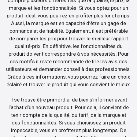
compte plusieurs critères tels que la qualité, le prix, la
marque et les fonctionnalités. Si vous optez pour un
produit idéal, vous pourrez en profiter plus longtemps.
Aussi, la marque est en capacité d’être un gage de
confiance et de fiabilité. Egalement, il est préférable
de comparer les prix pour trouver le meilleur rapport
qualité-prix. En définitive, les fonctionnalités du
produit doivent correspondre à vos nécessités. Pour
ces motifs il reste recommandé de lire les avis des
utilisateurs et demander conseil à des professionnels.
Grâce à ces informations, vous pourrez faire un choix
éclairé et trouver le produit qui vous convient le mieux.
Il se trouve être primordial de bien s’informer avant
l’achat d’un nouveau produit. Pour cela, il convient de
tenir compte de la qualité, du tarif, de la marque et
des fonctionnalités. Si vous choisissez un produit
impeccable, vous en profiterez plus longtemps. De