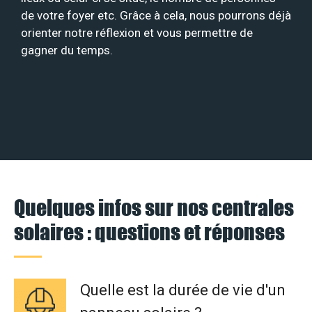
de votre foyer etc. Grâce à cela, nous pourrons déjà
orienter notre réflexion et vous permettre de
gagner du temps.
Quelques infos sur nos centrales
solaires : questions et réponses
Quelle est la durée de vie d'un