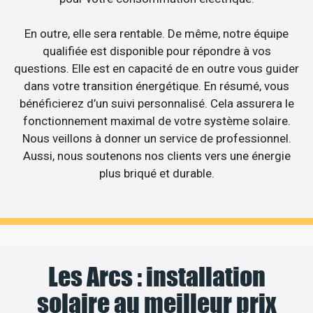
En outre, elle sera rentable. De même, notre équipe
qualifiée est disponible pour répondre à vos
questions. Elle est en capacité de en outre vous guider
dans votre transition énergétique. En résumé, vous
bénéficierez d’un suivi personnalisé. Cela assurera le
fonctionnement maximal de votre système solaire.
Nous veillons à donner un service de professionnel.
Aussi, nous soutenons nos clients vers une énergie
plus briqué et durable.
Les Arcs : installation
solaire au meilleur prix