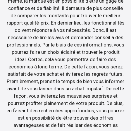
même, la marque est en possibilité d’être un gage de
confiance et de fiabilité. Il demeure de plus conseillé
de comparer les montants pour trouver le meilleur
rapport qualité-prix. En dernier lieu, les fonctionnalités
doivent répondre à vos nécessités. Donc, il est
nécessaire de lire les avis et demander conseil à des
professionnels. Par le biais de ces informations, vous
pourrez faire un choix éclairé et trouver le produit
idéal. Certes, cela vous permettra de faire des
économies à long terme. De cette façon, vous serez
satisfait de votre achat et éviterez les regrets futurs.
Premièrement, prenez le temps de bien vous informer
avant de vous lancer dans un achat impulsif. De cette
façon, vous éviterez les mauvaises surprises et
pourrez profiter pleinement de votre produit. De plus,
en faisant des recherches approfondies, vous pourrez
est en possibilité de-être trouver des offres
avantageuses et de fait réaliser des économies