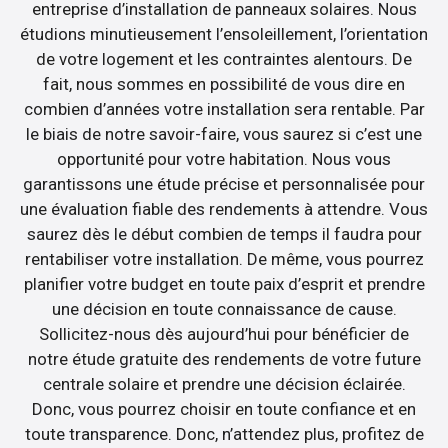
entreprise d’installation de panneaux solaires. Nous
étudions minutieusement l’ensoleillement, l’orientation
de votre logement et les contraintes alentours. De
fait, nous sommes en possibilité de vous dire en
combien d’années votre installation sera rentable. Par
le biais de notre savoir-faire, vous saurez si c’est une
opportunité pour votre habitation. Nous vous
garantissons une étude précise et personnalisée pour
une évaluation fiable des rendements à attendre. Vous
saurez dès le début combien de temps il faudra pour
rentabiliser votre installation. De même, vous pourrez
planifier votre budget en toute paix d’esprit et prendre
une décision en toute connaissance de cause.
Sollicitez-nous dès aujourd’hui pour bénéficier de
notre étude gratuite des rendements de votre future
centrale solaire et prendre une décision éclairée.
Donc, vous pourrez choisir en toute confiance et en
toute transparence. Donc, n’attendez plus, profitez de