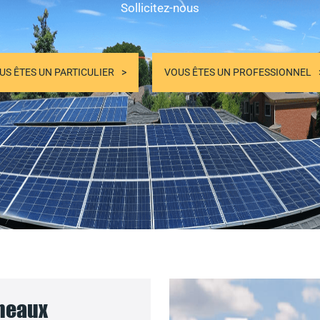
Sollicitez-nous
US ÊTES UN PARTICULIER
VOUS ÊTES UN PROFESSIONNEL
nneaux