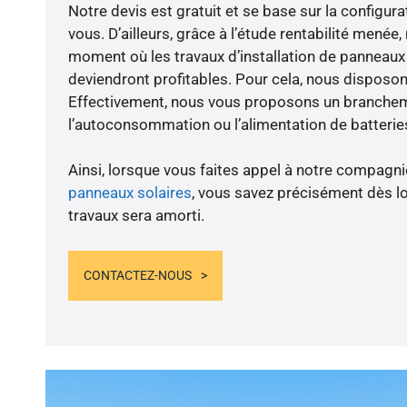
Notre devis est gratuit et se base sur la configura
vous. D’ailleurs, grâce à l’étude rentabilité menée
moment où les travaux d’installation de panneaux s
deviendront profitables. Pour cela, nous disposon
Effectivement, nous vous proposons un branche
l’autoconsommation ou l’alimentation de batteries
Ainsi, lorsque vous faites appel à notre compagnie
panneaux solaires
, vous savez précisément dès lo
travaux sera amorti.
CONTACTEZ-NOUS