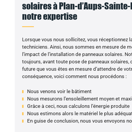
solaires à Plan-d’Aups-Sainte-
notre expertise
Lorsque vous nous sollicitez, vous réceptionnez la 
techniciens. Ainsi, nous sommes en mesure de m
l’impact de l’installation de panneaux solaires. N
toujours, avant toute pose de panneaux solaires, d
future que vous êtes en mesure d’attendre de votr
conséquence, voici comment nous procédons :
Nous venons voir le bâtiment
Nous mesurons l’ensoleillement moyen et max
Grâce à ceci, nous calculons l’énergie produite
Nous estimons alors le matériel le plus adéqua
En guise de conclusion, nous vous envoyons no