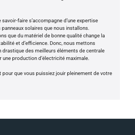
e savoir-faire s’accompagne d’une expertise
 panneaux solaires que nous installons.
ns que du matériel de bonne qualité change la
abilité et d’efficience. Donc, nous mettons
on drastique des meilleurs éléments de centrale
r une production d’électricité maximale.
t pour que vous puissiez jouir pleinement de votre