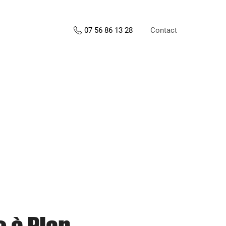
Contact
07 56 86 13 28