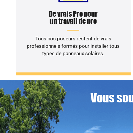
De vrais Pro pour
un travail de pro
Tous nos poseurs restent de vrais
professionnels formés pour installer tous
types de panneaux solaires.
Vous sou