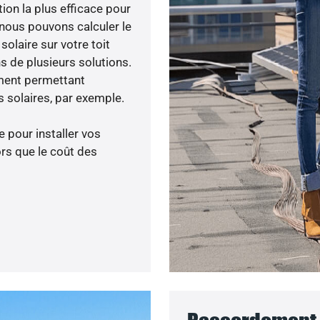
tion la plus efficace pour
, nous pouvons calculer le
olaire sur votre toit
s de plusieurs solutions.
ment permettant
 solaires, par exemple.
 pour installer vos
rs que le coût des