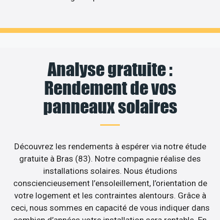
Analyse gratuite :
Rendement de vos
panneaux solaires
Découvrez les rendements à espérer via notre étude
gratuite à Bras (83). Notre compagnie réalise des
installations solaires. Nous étudions
consciencieusement l’ensoleillement, l’orientation de
votre logement et les contraintes alentours. Grâce à
ceci, nous sommes en capacité de vous indiquer dans