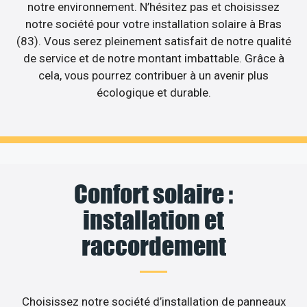
notre environnement. N’hésitez pas et choisissez
notre société pour votre installation solaire à Bras
(83). Vous serez pleinement satisfait de notre qualité
de service et de notre montant imbattable. Grâce à
cela, vous pourrez contribuer à un avenir plus
écologique et durable.
Confort solaire :
installation et
raccordement
Choisissez notre société d’installation de panneaux