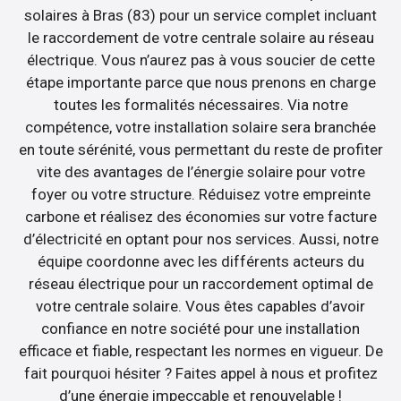
solaires à Bras (83) pour un service complet incluant
le raccordement de votre centrale solaire au réseau
électrique. Vous n’aurez pas à vous soucier de cette
étape importante parce que nous prenons en charge
toutes les formalités nécessaires. Via notre
compétence, votre installation solaire sera branchée
en toute sérénité, vous permettant du reste de profiter
vite des avantages de l’énergie solaire pour votre
foyer ou votre structure. Réduisez votre empreinte
carbone et réalisez des économies sur votre facture
d’électricité en optant pour nos services. Aussi, notre
équipe coordonne avec les différents acteurs du
réseau électrique pour un raccordement optimal de
votre centrale solaire. Vous êtes capables d’avoir
confiance en notre société pour une installation
efficace et fiable, respectant les normes en vigueur. De
fait pourquoi hésiter ? Faites appel à nous et profitez
d’une énergie impeccable et renouvelable !