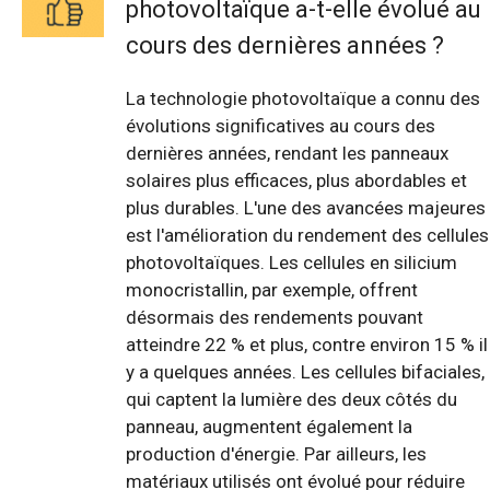
photovoltaïque a-t-elle évolué au
cours des dernières années ?
La technologie photovoltaïque a connu des
évolutions significatives au cours des
dernières années, rendant les panneaux
solaires plus efficaces, plus abordables et
plus durables. L'une des avancées majeures
est l'amélioration du rendement des cellules
photovoltaïques. Les cellules en silicium
monocristallin, par exemple, offrent
désormais des rendements pouvant
atteindre 22 % et plus, contre environ 15 % il
y a quelques années. Les cellules bifaciales,
qui captent la lumière des deux côtés du
panneau, augmentent également la
production d'énergie. Par ailleurs, les
matériaux utilisés ont évolué pour réduire