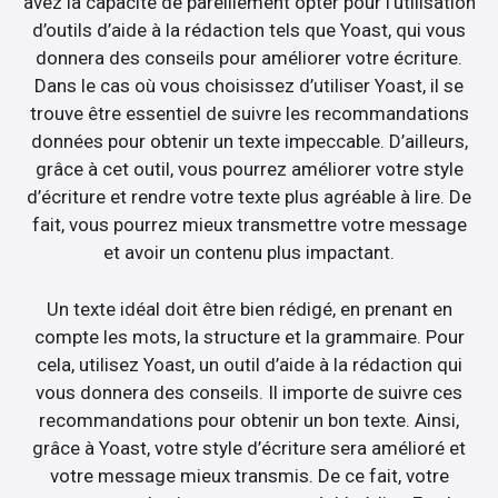
avez la capacité de pareillement opter pour l’utilisation
d’outils d’aide à la rédaction tels que Yoast, qui vous
donnera des conseils pour améliorer votre écriture.
Dans le cas où vous choisissez d’utiliser Yoast, il se
trouve être essentiel de suivre les recommandations
données pour obtenir un texte impeccable. D’ailleurs,
grâce à cet outil, vous pourrez améliorer votre style
d’écriture et rendre votre texte plus agréable à lire. De
fait, vous pourrez mieux transmettre votre message
et avoir un contenu plus impactant.
Un texte idéal doit être bien rédigé, en prenant en
compte les mots, la structure et la grammaire. Pour
cela, utilisez Yoast, un outil d’aide à la rédaction qui
vous donnera des conseils. Il importe de suivre ces
recommandations pour obtenir un bon texte. Ainsi,
grâce à Yoast, votre style d’écriture sera amélioré et
votre message mieux transmis. De ce fait, votre