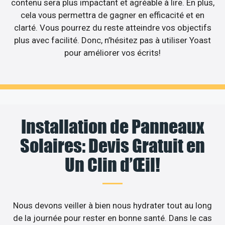
contenu sera plus impactant et agréable à lire. En plus,
cela vous permettra de gagner en efficacité et en
clarté. Vous pourrez du reste atteindre vos objectifs
plus avec facilité. Donc, n’hésitez pas à utiliser Yoast
pour améliorer vos écrits!
Installation de Panneaux
Solaires: Devis Gratuit en
Un Clin d’Œil!
Nous devons veiller à bien nous hydrater tout au long
de la journée pour rester en bonne santé. Dans le cas