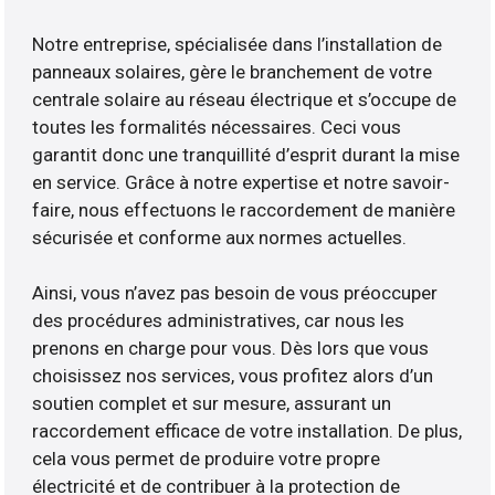
Notre entreprise, spécialisée dans l’installation de
panneaux solaires, gère le branchement de votre
centrale solaire au réseau électrique et s’occupe de
toutes les formalités nécessaires. Ceci vous
garantit donc une tranquillité d’esprit durant la mise
en service. Grâce à notre expertise et notre savoir-
faire, nous effectuons le raccordement de manière
sécurisée et conforme aux normes actuelles.
Ainsi, vous n’avez pas besoin de vous préoccuper
des procédures administratives, car nous les
prenons en charge pour vous. Dès lors que vous
choisissez nos services, vous profitez alors d’un
soutien complet et sur mesure, assurant un
raccordement efficace de votre installation. De plus,
cela vous permet de produire votre propre
électricité et de contribuer à la protection de