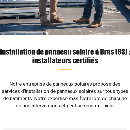
Installation de panneau solaire à Bras (83) :
installateurs certifiés
Notre entreprise de panneaux solaires propose des
services d’installation de panneaux solaires sur tous types
de bâtiments. Notre expertise manifeste lors de chacune
de nos interventions et peut se résumer ainsi.