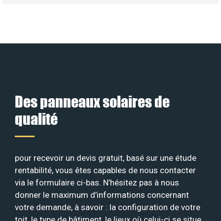
Des panneaux solaires de
qualité
pour recevoir un devis gratuit, basé sur une étude
rentabilité, vous êtes capables de nous contacter
via le formulaire ci-bas. N’hésitez pas à nous
donner le maximum d’informations concernant
votre demande, à savoir : la configuration de votre
toit, le type de bâtiment, le lieux où celui-ci se situe,