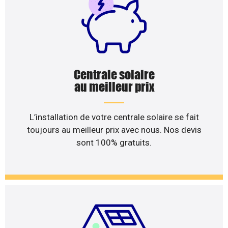
Centrale solaire
au meilleur prix
L’installation de votre centrale solaire se fait
toujours au meilleur prix avec nous. Nos devis
sont 100% gratuits.