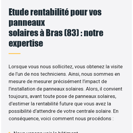
Etude rentabilité pour vos
panneaux
solaires à Bras (83) : notre
expertise
Lorsque vous nous sollicitez, vous obtenez la visite
de l’un de nos techniciens. Ainsi, nous sommes en
mesure de mesurer précisément l’impact de
l’installation de panneaux solaires. Alors, il convient
toujours, avant toute pose de panneaux solaires,
d’estimer la rentabilité future que vous avez la
possibilité d’attendre de votre centrale solaire. En
conséquence, voici comment nous procédons :