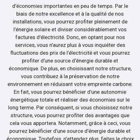
d’économies importantes en peu de temps. Par le
biais de notre excellence et à la qualité de nos
installations, vous pourrez profiter pleinement de
l’énergie solaire et diviser considérablement vos
factures d’électricité. Donc, en optant pour nos
services, vous n’aurez plus à vous inquiéter des
fluctuations des prix de l’électricité et vous pourrez
profiter d’une source d’énergie durable et
économique. De plus, en choisissant notre structure,
vous contribuez à la préservation de notre
environnement en réduisant votre empreinte carbone.
En fait, vous pourrez bénéficier d’une autonomie
énergétique totale et réaliser des économies sur le
long terme. Par conséquent, si vous choisissez notre
structure, vous pourrez profiter des avantages que
cela vous apportera. Notamment, grâce à ceci, vous
pourrez bénéficier d’une source d’énergie durable et
économique. Toutefois, n’attendez plus, faites le choix