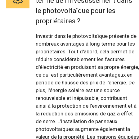
terme de l'investissement dans
le photovoltaïque pour les
propriétaires ?
Investir dans le photovoltaïque présente de
nombreux avantages à long terme pour les
propriétaires. Tout d'abord, cela permet de
réduire considérablement les factures
d'électricité en produisant sa propre énergie,
ce qui est particulièrement avantageux en
période de hausse des prix de l'énergie. De
plus, l'énergie solaire est une source
renouvelable et inépuisable, contribuant
ainsi à la protection de l'environnement et à
la réduction des émissions de gaz à effet
de serre. L'installation de panneaux
photovoltaïques augmente également la
valeur de la propriété. Les maisons équipées