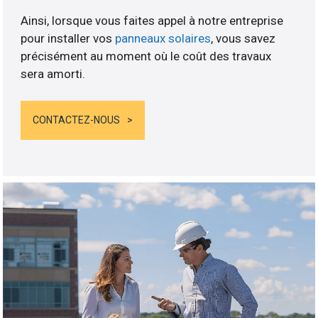
Ainsi, lorsque vous faites appel à notre entreprise
pour installer vos
panneaux solaires
, vous savez
précisément au moment où le coût des travaux
sera amorti.
CONTACTEZ-NOUS