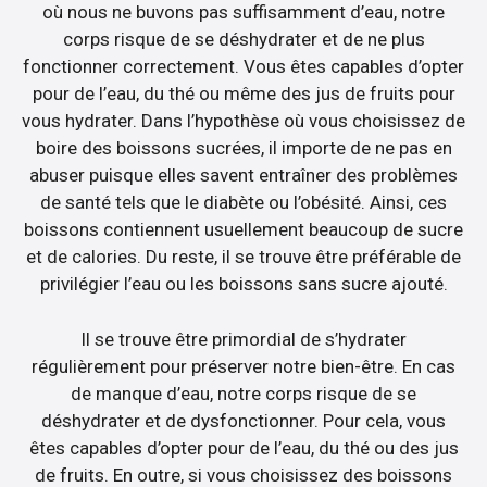
où nous ne buvons pas suffisamment d’eau, notre
corps risque de se déshydrater et de ne plus
fonctionner correctement. Vous êtes capables d’opter
pour de l’eau, du thé ou même des jus de fruits pour
vous hydrater. Dans l’hypothèse où vous choisissez de
boire des boissons sucrées, il importe de ne pas en
abuser puisque elles savent entraîner des problèmes
de santé tels que le diabète ou l’obésité. Ainsi, ces
boissons contiennent usuellement beaucoup de sucre
et de calories. Du reste, il se trouve être préférable de
privilégier l’eau ou les boissons sans sucre ajouté.
Il se trouve être primordial de s’hydrater
régulièrement pour préserver notre bien-être. En cas
de manque d’eau, notre corps risque de se
déshydrater et de dysfonctionner. Pour cela, vous
êtes capables d’opter pour de l’eau, du thé ou des jus
de fruits. En outre, si vous choisissez des boissons