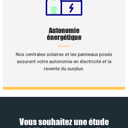
Autonomie
énergétique
Nos centrales solaires et les panneaux posés
assurent votre autonomie en électricité et la
revente du surplus.
Vous souhaitez une étude