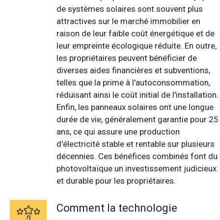
de systèmes solaires sont souvent plus
attractives sur le marché immobilier en
raison de leur faible coût énergétique et de
leur empreinte écologique réduite. En outre,
les propriétaires peuvent bénéficier de
diverses aides financières et subventions,
telles que la prime à l'autoconsommation,
réduisant ainsi le coût initial de l'installation.
Enfin, les panneaux solaires ont une longue
durée de vie, généralement garantie pour 25
ans, ce qui assure une production
d'électricité stable et rentable sur plusieurs
décennies. Ces bénéfices combinés font du
photovoltaïque un investissement judicieux
et durable pour les propriétaires.
Comment la technologie