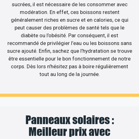
sucrées, il est nécessaire de les consommer avec
modération. En effet, ces boissons restent
généralement riches en sucre et en calories, ce qui
peut causer des problèmes de santé tels que le
diabète ou l’obésité. Par conséquent, il est
recommandé de privilégier l’eau ou les boissons sans
sucre ajouté. Enfin, sachez que l’hydratation se trouve
être essentielle pour le bon fonctionnement de notre
corps. Dès lors n’hésitez pas à boire régulièrement
tout au long de la journée.
Panneaux solaires :
Meilleur prix avec