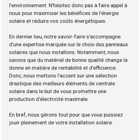
l’environnement. N’hésitez donc pas à faire appel à
nous pour maximiser les bénéfices de l’énergie
solaire et réduire vos coûts énergétiques.
En dernier lieu, notre savoir-faire s’accompagne
d’une expertise marquée sur le choix des panneaux
solaires que nous installons. Notamment, nous
savons que du matériel de bonne qualité change la
donne en matière de rentabilité et d’efficience.
Donc, nous mettons l’accent sur une sélection
drastique des meilleurs éléments de centrale
solaire dans le but de vous promettre une
production d’électricité maximale.
En bref, nous gérons tout pour que vous puissiez
jouir pleinement de votre installation solaire.