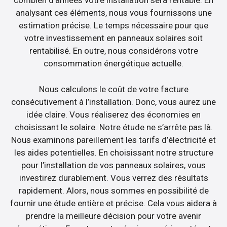
combien d’années votre installation sera rentable. En
analysant ces éléments, nous vous fournissons une
estimation précise. Le temps nécessaire pour que
votre investissement en panneaux solaires soit
rentabilisé. En outre, nous considérons votre
consommation énergétique actuelle.
Nous calculons le coût de votre facture
consécutivement à l’installation. Donc, vous aurez une
idée claire. Vous réaliserez des économies en
choisissant le solaire. Notre étude ne s’arrête pas là.
Nous examinons pareillement les tarifs d’électricité et
les aides potentielles. En choisissant notre structure
pour l’installation de vos panneaux solaires, vous
investirez durablement. Vous verrez des résultats
rapidement. Alors, nous sommes en possibilité de
fournir une étude entière et précise. Cela vous aidera à
prendre la meilleure décision pour votre avenir