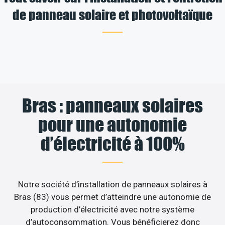
de panneau solaire et photovoltaïque
Bras : panneaux solaires
pour une autonomie
d’électricité à 100%
Notre société d’installation de panneaux solaires à
Bras (83) vous permet d’atteindre une autonomie de
production d’électricité avec notre système
d’autoconsommation. Vous bénéficierez donc