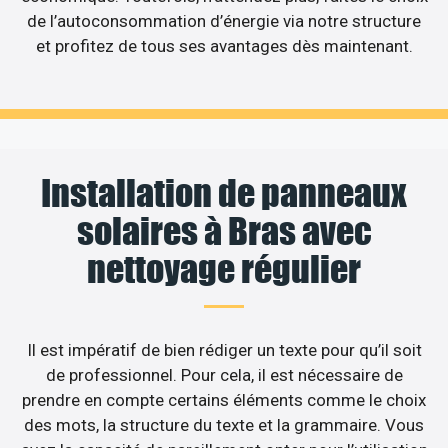
de l’autoconsommation d’énergie via notre structure
et profitez de tous ses avantages dès maintenant.
Installation de panneaux
solaires à Bras avec
nettoyage régulier
Il est impératif de bien rédiger un texte pour qu’il soit
de professionnel. Pour cela, il est nécessaire de
prendre en compte certains éléments comme le choix
des mots, la structure du texte et la grammaire. Vous