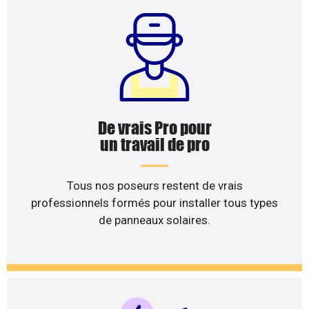
De vrais Pro pour
un travail de pro
Tous nos poseurs restent de vrais
professionnels formés pour installer tous types
de panneaux solaires.