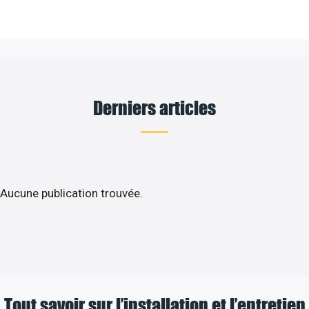
Derniers articles
Aucune publication trouvée.
Tout savoir sur l’installation et l’entretien