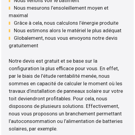
Nous venons voir le bâtiment
Nous mesurons l’ensoleillement moyen et
maximal
Grâce à cela, nous calculons l’énergie produite
Nous estimons alors le matériel le plus adéquat
Globalement, nous vous envoyons notre devis
gratuitement
Notre devis est gratuit et se base sur la
configuration la plus efficace pour vous. En effet,
par le biais de l’étude rentabilité menée, nous
sommes en capacité de calculer le moment où les
travaux d’installation de panneaux solaire sur votre
toit deviendront profitables. Pour cela, nous
disposons de plusieurs solutions. Effectivement,
nous vous proposons un branchement permettant
l’autoconsommation ou l’alimentation de batteries
solaires, par exemple.