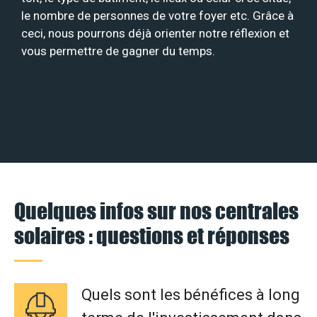
le nombre de personnes de votre foyer etc. Grâce à
ceci, nous pourrons déjà orienter notre réflexion et
vous permettre de gagner du temps.
Quelques infos sur nos centrales
solaires : questions et réponses
Quels sont les bénéfices à long