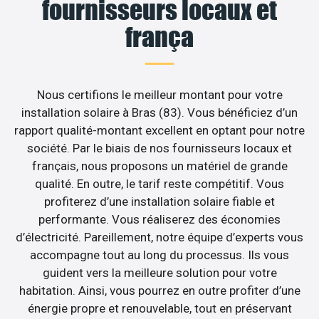
fournisseurs locaux et
frança
Nous certifions le meilleur montant pour votre
installation solaire à Bras (83). Vous bénéficiez d’un
rapport qualité-montant excellent en optant pour notre
société. Par le biais de nos fournisseurs locaux et
français, nous proposons un matériel de grande
qualité. En outre, le tarif reste compétitif. Vous
profiterez d’une installation solaire fiable et
performante. Vous réaliserez des économies
d’électricité. Pareillement, notre équipe d’experts vous
accompagne tout au long du processus. Ils vous
guident vers la meilleure solution pour votre
habitation. Ainsi, vous pourrez en outre profiter d’une
énergie propre et renouvelable, tout en préservant