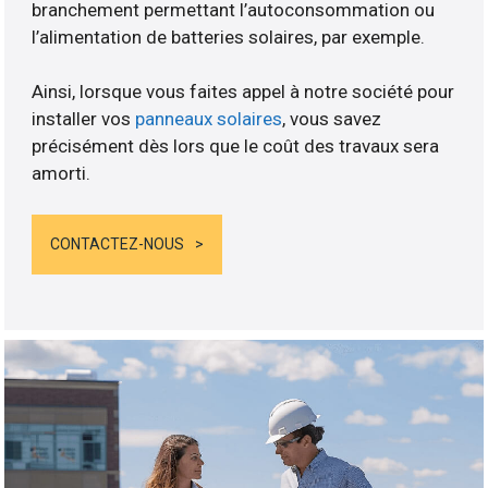
branchement permettant l’autoconsommation ou
l’alimentation de batteries solaires, par exemple.
Ainsi, lorsque vous faites appel à notre société pour
installer vos
panneaux solaires
, vous savez
précisément dès lors que le coût des travaux sera
amorti.
CONTACTEZ-NOUS