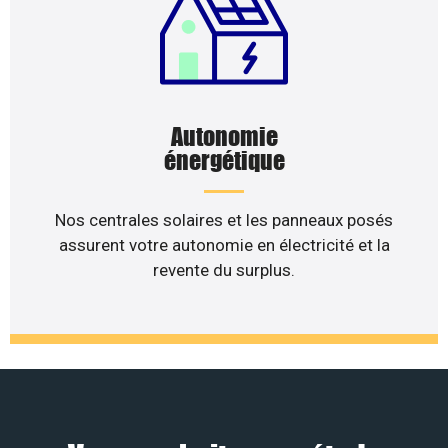
Autonomie
énergétique
Nos centrales solaires et les panneaux posés
assurent votre autonomie en électricité et la
revente du surplus.