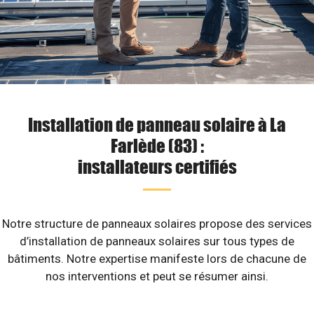
Installation de panneau solaire à La
Farlède (83) :
installateurs certifiés
Notre structure de panneaux solaires propose des services
d’installation de panneaux solaires sur tous types de
bâtiments. Notre expertise manifeste lors de chacune de
nos interventions et peut se résumer ainsi.