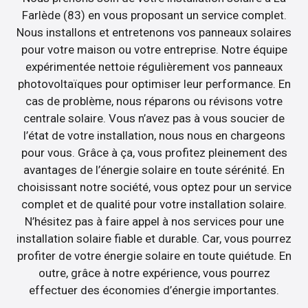
Farlède (83) en vous proposant un service complet.
Nous installons et entretenons vos panneaux solaires
pour votre maison ou votre entreprise. Notre équipe
expérimentée nettoie régulièrement vos panneaux
photovoltaïques pour optimiser leur performance. En
cas de problème, nous réparons ou révisons votre
centrale solaire. Vous n’avez pas à vous soucier de
l’état de votre installation, nous nous en chargeons
pour vous. Grâce à ça, vous profitez pleinement des
avantages de l’énergie solaire en toute sérénité. En
choisissant notre société, vous optez pour un service
complet et de qualité pour votre installation solaire.
N’hésitez pas à faire appel à nos services pour une
installation solaire fiable et durable. Car, vous pourrez
profiter de votre énergie solaire en toute quiétude. En
outre, grâce à notre expérience, vous pourrez
effectuer des économies d’énergie importantes.