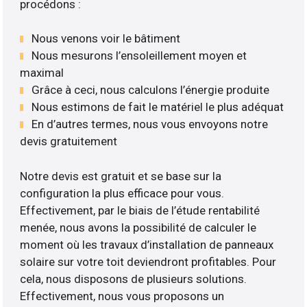
procédons :
Nous venons voir le bâtiment
Nous mesurons l’ensoleillement moyen et
maximal
Grâce à ceci, nous calculons l’énergie produite
Nous estimons de fait le matériel le plus adéquat
En d’autres termes, nous vous envoyons notre
devis gratuitement
Notre devis est gratuit et se base sur la
configuration la plus efficace pour vous.
Effectivement, par le biais de l’étude rentabilité
menée, nous avons la possibilité de calculer le
moment où les travaux d’installation de panneaux
solaire sur votre toit deviendront profitables. Pour
cela, nous disposons de plusieurs solutions.
Effectivement, nous vous proposons un