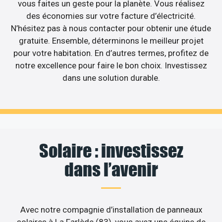
vous faites un geste pour la planète. Vous réalisez
des économies sur votre facture d’électricité.
N’hésitez pas à nous contacter pour obtenir une étude
gratuite. Ensemble, déterminons le meilleur projet
pour votre habitation. En d’autres termes, profitez de
notre excellence pour faire le bon choix. Investissez
dans une solution durable.
Solaire : investissez
dans l’avenir
Avec notre compagnie d’installation de panneaux