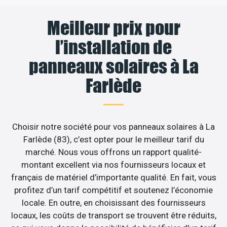
Meilleur prix pour
l’installation de
panneaux solaires à La
Farlède
Choisir notre société pour vos panneaux solaires à La
Farlède (83), c’est opter pour le meilleur tarif du
marché. Nous vous offrons un rapport qualité-
montant excellent via nos fournisseurs locaux et
français de matériel d’importante qualité. En fait, vous
profitez d’un tarif compétitif et soutenez l’économie
locale. En outre, en choisissant des fournisseurs
locaux, les coûts de transport se trouvent être réduits,