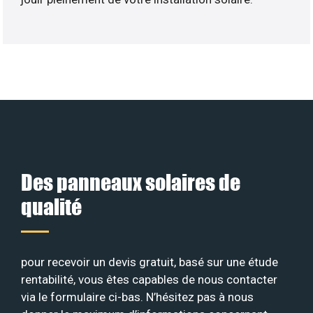
Des panneaux solaires de
qualité
pour recevoir un devis gratuit, basé sur une étude
rentabilité, vous êtes capables de nous contacter
via le formulaire ci-bas. N’hésitez pas à nous