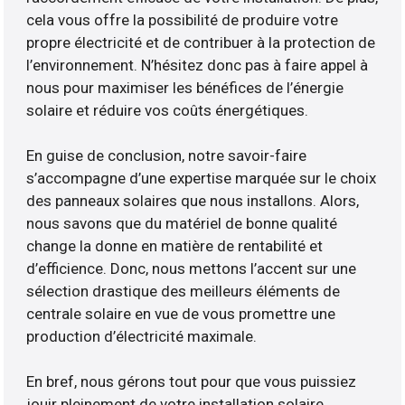
cela vous offre la possibilité de produire votre
propre électricité et de contribuer à la protection de
l’environnement. N’hésitez donc pas à faire appel à
nous pour maximiser les bénéfices de l’énergie
solaire et réduire vos coûts énergétiques.
En guise de conclusion, notre savoir-faire
s’accompagne d’une expertise marquée sur le choix
des panneaux solaires que nous installons. Alors,
nous savons que du matériel de bonne qualité
change la donne en matière de rentabilité et
d’efficience. Donc, nous mettons l’accent sur une
sélection drastique des meilleurs éléments de
centrale solaire en vue de vous promettre une
production d’électricité maximale.
En bref, nous gérons tout pour que vous puissiez
jouir pleinement de votre installation solaire.