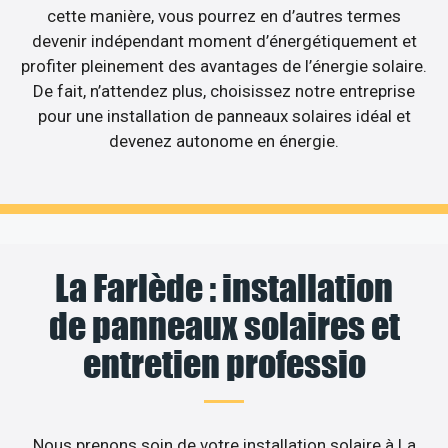
cette manière, vous pourrez en d’autres termes
devenir indépendant moment d’énergétiquement et
profiter pleinement des avantages de l’énergie solaire.
De fait, n’attendez plus, choisissez notre entreprise
pour une installation de panneaux solaires idéal et
devenez autonome en énergie.
La Farlède : installation
de panneaux solaires et
entretien professio
Nous prenons soin de votre installation solaire à La