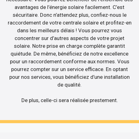
avantages de l’énergie solaire facilement. C’est
sécuritaire. Donc n’attendez plus, confiez-nous le
raccordement de votre centrale solaire et profitez-en
dans les meilleurs délais ! Vous pourrez vous
concentrer sur d’autres aspects de votre projet
solaire. Notre prise en charge complète garantit
quiétude. De même, bénéficiez de notre excellence
pour un raccordement conforme aux normes. Vous
pourrez compter sur un service efficace. En optant
pour nos services, vous bénéficiez d’une installation
de qualité.
De plus, celle-ci sera réalisée prestement.