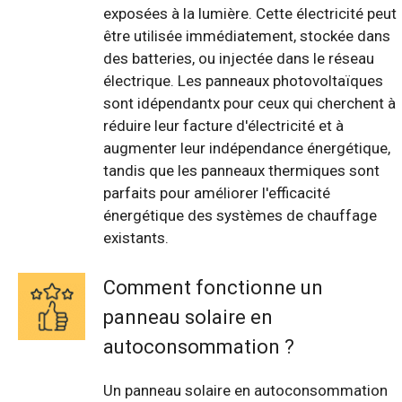
exposées à la lumière. Cette électricité peut
être utilisée immédiatement, stockée dans
des batteries, ou injectée dans le réseau
électrique. Les panneaux photovoltaïques
sont idépendantx pour ceux qui cherchent à
réduire leur facture d'électricité et à
augmenter leur indépendance énergétique,
tandis que les panneaux thermiques sont
parfaits pour améliorer l'efficacité
énergétique des systèmes de chauffage
existants.
Comment fonctionne un
panneau solaire en
autoconsommation ?
Un panneau solaire en autoconsommation