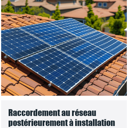
Raccordement au réseau
postérieurement à installation