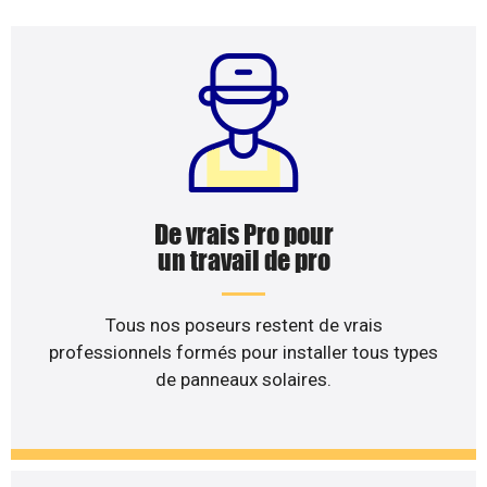
De vrais Pro pour
un travail de pro
Tous nos poseurs restent de vrais
professionnels formés pour installer tous types
de panneaux solaires.