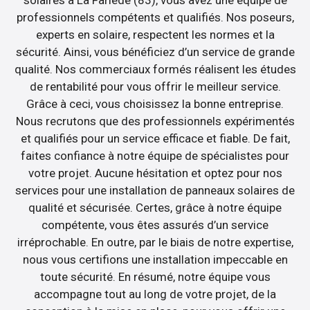
solaires à La Farlède (83), vous avez une équipe de
professionnels compétents et qualifiés. Nos poseurs,
experts en solaire, respectent les normes et la
sécurité. Ainsi, vous bénéficiez d’un service de grande
qualité. Nos commerciaux formés réalisent les études
de rentabilité pour vous offrir le meilleur service.
Grâce à ceci, vous choisissez la bonne entreprise.
Nous recrutons que des professionnels expérimentés
et qualifiés pour un service efficace et fiable. De fait,
faites confiance à notre équipe de spécialistes pour
votre projet. Aucune hésitation et optez pour nos
services pour une installation de panneaux solaires de
qualité et sécurisée. Certes, grâce à notre équipe
compétente, vous êtes assurés d’un service
irréprochable. En outre, par le biais de notre expertise,
nous vous certifions une installation impeccable en
toute sécurité. En résumé, notre équipe vous
accompagne tout au long de votre projet, de la