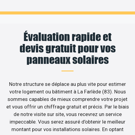
Évaluation rapide et
devis gratuit pour vos
panneaux solaires
Notre structure se déplace au plus vite pour estimer
votre logement ou bâtiment à La Farlède (83). Nous
sommes capables de mieux comprendre votre projet
et vous offrir un chiffrage gratuit et précis. Par le biais
de notre visite sur site, vous recevrez un service
impeccable. Vous serez assuré d’obtenir le meilleur
montant pour vos installations solaires. En optant