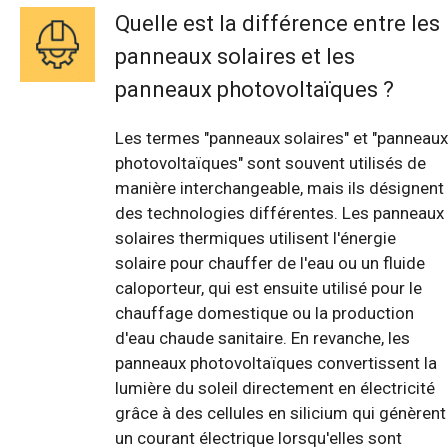
Quelle est la différence entre les
panneaux solaires et les
panneaux photovoltaïques ?
Les termes "panneaux solaires" et "panneaux
photovoltaïques" sont souvent utilisés de
manière interchangeable, mais ils désignent
des technologies différentes. Les panneaux
solaires thermiques utilisent l'énergie
solaire pour chauffer de l'eau ou un fluide
caloporteur, qui est ensuite utilisé pour le
chauffage domestique ou la production
d'eau chaude sanitaire. En revanche, les
panneaux photovoltaïques convertissent la
lumière du soleil directement en électricité
grâce à des cellules en silicium qui génèrent
un courant électrique lorsqu'elles sont