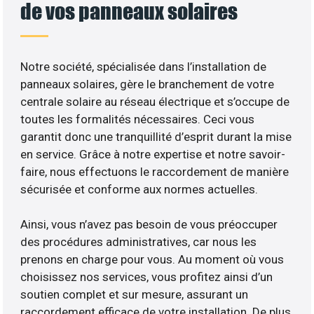
de vos panneaux solaires
Notre société, spécialisée dans l’installation de
panneaux solaires, gère le branchement de votre
centrale solaire au réseau électrique et s’occupe de
toutes les formalités nécessaires. Ceci vous
garantit donc une tranquillité d’esprit durant la mise
en service. Grâce à notre expertise et notre savoir-
faire, nous effectuons le raccordement de manière
sécurisée et conforme aux normes actuelles.
Ainsi, vous n’avez pas besoin de vous préoccuper
des procédures administratives, car nous les
prenons en charge pour vous. Au moment où vous
choisissez nos services, vous profitez ainsi d’un
soutien complet et sur mesure, assurant un
raccordement efficace de votre installation. De plus,