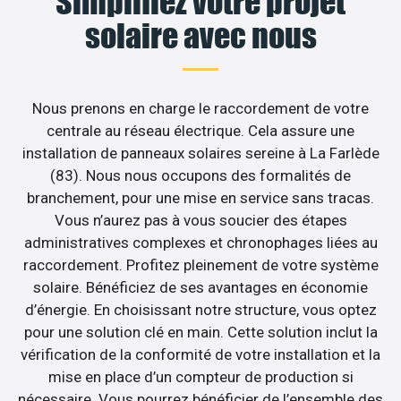
Simplifiez votre projet
solaire avec nous
Nous prenons en charge le raccordement de votre
centrale au réseau électrique. Cela assure une
installation de panneaux solaires sereine à La Farlède
(83). Nous nous occupons des formalités de
branchement, pour une mise en service sans tracas.
Vous n’aurez pas à vous soucier des étapes
administratives complexes et chronophages liées au
raccordement. Profitez pleinement de votre système
solaire. Bénéficiez de ses avantages en économie
d’énergie. En choisissant notre structure, vous optez
pour une solution clé en main. Cette solution inclut la
vérification de la conformité de votre installation et la
mise en place d’un compteur de production si
nécessaire. Vous pourrez bénéficier de l’ensemble des