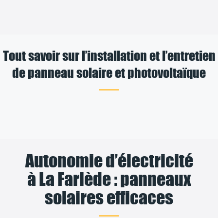
Tout savoir sur l’installation et l’entretien
de panneau solaire et photovoltaïque
Autonomie d’électricité
à La Farlède : panneaux
solaires efficaces