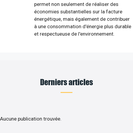
permet non seulement de réaliser des
économies substantielles sur la facture
énergétique, mais également de contribuer
à une consommation d'énergie plus durable
et respectueuse de l'environnement.
Derniers articles
Aucune publication trouvée.