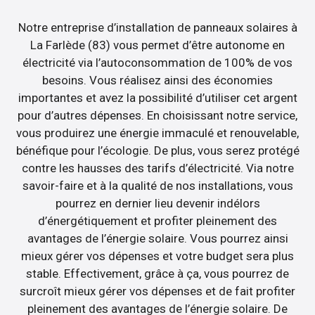
Notre entreprise d’installation de panneaux solaires à
La Farlède (83) vous permet d’être autonome en
électricité via l’autoconsommation de 100% de vos
besoins. Vous réalisez ainsi des économies
importantes et avez la possibilité d’utiliser cet argent
pour d’autres dépenses. En choisissant notre service,
vous produirez une énergie immaculé et renouvelable,
bénéfique pour l’écologie. De plus, vous serez protégé
contre les hausses des tarifs d’électricité. Via notre
savoir-faire et à la qualité de nos installations, vous
pourrez en dernier lieu devenir indélors
d’énergétiquement et profiter pleinement des
avantages de l’énergie solaire. Vous pourrez ainsi
mieux gérer vos dépenses et votre budget sera plus
stable. Effectivement, grâce à ça, vous pourrez de
surcroît mieux gérer vos dépenses et de fait profiter
pleinement des avantages de l’énergie solaire. De