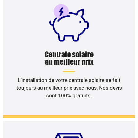
Centrale solaire
au meilleur prix
L’installation de votre centrale solaire se fait
toujours au meilleur prix avec nous. Nos devis
sont 100% gratuits.