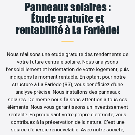
Panneaux solaires :
Étude gratuite et
rentabilité à La Farlède!
Nous réalisons une étude gratuite des rendements de
votre future centrale solaire. Nous analysons
l’ensoleillement et l’orientation de votre logement, puis
indiquons le moment rentable. En optant pour notre
structure à La Farlède (83), vous bénéficiez d’une
analyse précise. Nous installons des panneaux
solaires. De même nous faisons attention à tous ces
éléments. Nous vous garantissons un investissement
rentable. En produisant votre propre électricité, vous
contribuez à la préservation de la nature. C’est une
source d’énergie renouvelable. Avec notre société,