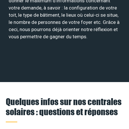
donner le maximum d’informations concernant
votre demande, à savoir : la configuration de votre
toit, le type de bâtiment, le lieux où celui-ci se situe,
le nombre de personnes de votre foyer etc. Grâce à
ceci, nous pourrons déjà orienter notre réflexion et
vous permettre de gagner du temps.
Quelques infos sur nos centrales
solaires : questions et réponses