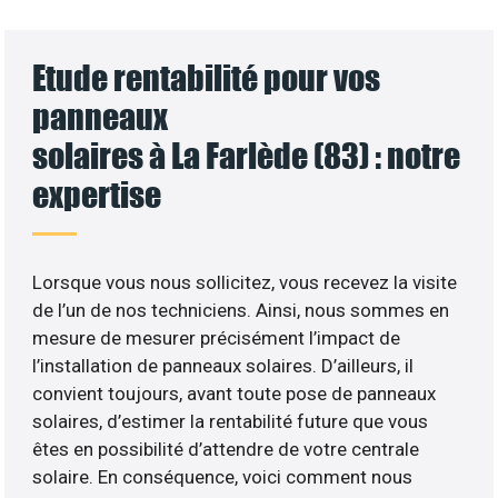
Etude rentabilité pour vos
panneaux
solaires à La Farlède (83) : notre
expertise
Lorsque vous nous sollicitez, vous recevez la visite
de l’un de nos techniciens. Ainsi, nous sommes en
mesure de mesurer précisément l’impact de
l’installation de panneaux solaires. D’ailleurs, il
convient toujours, avant toute pose de panneaux
solaires, d’estimer la rentabilité future que vous
êtes en possibilité d’attendre de votre centrale
solaire. En conséquence, voici comment nous