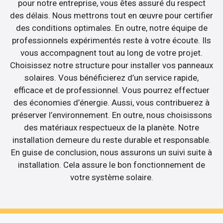
pour notre entreprise, vous êtes assuré du respect
des délais. Nous mettrons tout en œuvre pour certifier
des conditions optimales. En outre, notre équipe de
professionnels expérimentés reste à votre écoute. Ils
vous accompagnent tout au long de votre projet.
Choisissez notre structure pour installer vos panneaux
solaires. Vous bénéficierez d’un service rapide,
efficace et de professionnel. Vous pourrez effectuer
des économies d’énergie. Aussi, vous contribuerez à
préserver l’environnement. En outre, nous choisissons
des matériaux respectueux de la planète. Notre
installation demeure du reste durable et responsable.
En guise de conclusion, nous assurons un suivi suite à
installation. Cela assure le bon fonctionnement de
votre système solaire.