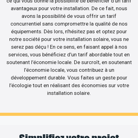
ce qui vous donne la possibilité de bénéficier d’un tarif
avantageux pour votre installation. De ce fait, nous
avons la possibilité de vous offrir un tarif
concurrentiel sans compromettre la qualité de nos
équipements. Dès lors, n’hésitez pas et optez pour
notre société pour votre installation solaire, vous ne
serez pas déçu ! En ce sens, en faisant appel à nos
services, vous bénéficiez d’un tarif abordable tout en
soutenant l’économie locale. De surcroît, en soutenant
l’économie locale, vous contribuez à un
développement durable. Vous faites un geste pour
l’écologie tout en réalisant des économies sur votre
installation solaire.