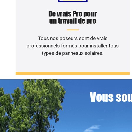
De vrais Pro pour
un travail de pro
Tous nos poseurs sont de vrais
professionnels formés pour installer tous
types de panneaux solaires.
Vous sou