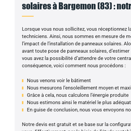
solaires à Bargemon (83) : not
Lorsque vous nous sollicitez, vous réceptionnez la 
techniciens. Ainsi, nous sommes en mesure de m
l’impact de l’installation de panneaux solaires. Alor
avant toute pose de panneaux solaires, d’estimer l
vous avez la possibilité d’attendre de votre centra
conséquence, voici comment nous procédons :
Nous venons voir le bâtiment
Nous mesurons l’ensoleillement moyen et max
Grâce à cela, nous calculons l’énergie produite
Nous estimons ainsi le matériel le plus adéquat
En guise de conclusion, nous vous envoyons no
Notre devis est gratuit et se base sur la configura