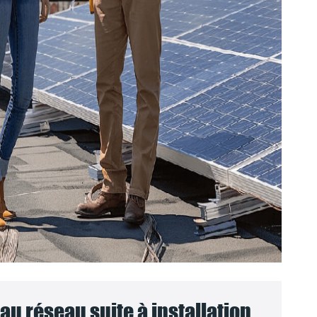
u réseau suite à installation