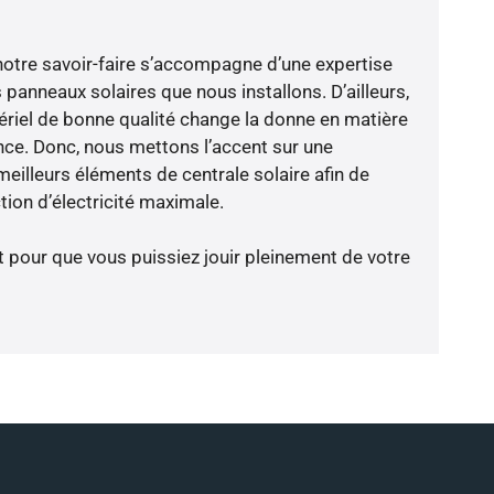
notre savoir-faire s’accompagne d’une expertise
panneaux solaires que nous installons. D’ailleurs,
riel de bonne qualité change la donne en matière
ience. Donc, nous mettons l’accent sur une
eilleurs éléments de centrale solaire afin de
tion d’électricité maximale.
t pour que vous puissiez jouir pleinement de votre