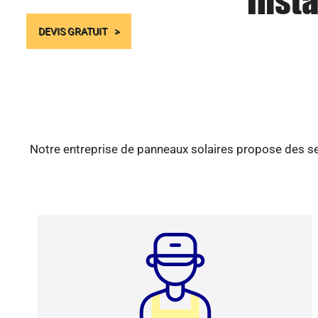
Insta
DEVIS GRATUIT
Notre entreprise de panneaux solaires propose des ser