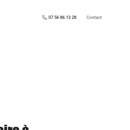
Contact
07 56 86 13 28