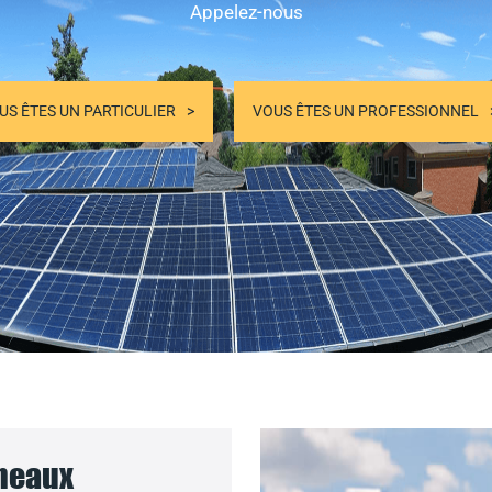
Appelez-nous
US ÊTES UN PARTICULIER
VOUS ÊTES UN PROFESSIONNEL
nneaux