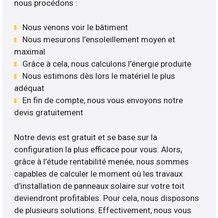
nous procédons :
Nous venons voir le bâtiment
Nous mesurons l’ensoleillement moyen et
maximal
Grâce à cela, nous calculons l’énergie produite
Nous estimons dès lors le matériel le plus
adéquat
En fin de compte, nous vous envoyons notre
devis gratuitement
Notre devis est gratuit et se base sur la
configuration la plus efficace pour vous. Alors,
grâce à l’étude rentabilité menée, nous sommes
capables de calculer le moment où les travaux
d’installation de panneaux solaire sur votre toit
deviendront profitables. Pour cela, nous disposons
de plusieurs solutions. Effectivement, nous vous