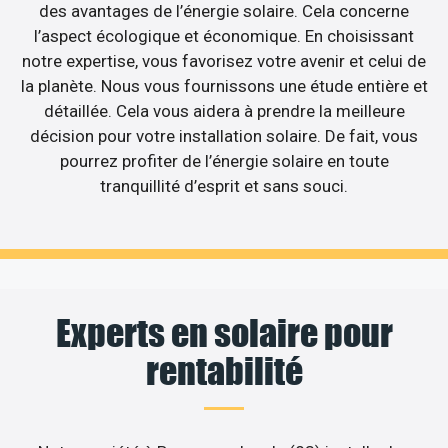
des avantages de l’énergie solaire. Cela concerne
l’aspect écologique et économique. En choisissant
notre expertise, vous favorisez votre avenir et celui de
la planète. Nous vous fournissons une étude entière et
détaillée. Cela vous aidera à prendre la meilleure
décision pour votre installation solaire. De fait, vous
pourrez profiter de l’énergie solaire en toute
tranquillité d’esprit et sans souci.
Experts en solaire pour
rentabilité