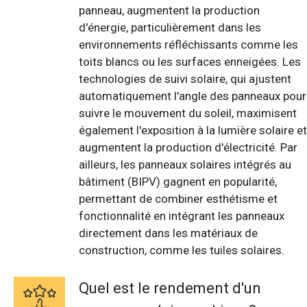
panneau, augmentent la production
d'énergie, particulièrement dans les
environnements réfléchissants comme les
toits blancs ou les surfaces enneigées. Les
technologies de suivi solaire, qui ajustent
automatiquement l'angle des panneaux pour
suivre le mouvement du soleil, maximisent
également l'exposition à la lumière solaire et
augmentent la production d'électricité. Par
ailleurs, les panneaux solaires intégrés au
bâtiment (BIPV) gagnent en popularité,
permettant de combiner esthétisme et
fonctionnalité en intégrant les panneaux
directement dans les matériaux de
construction, comme les tuiles solaires.
Quel est le rendement d'un