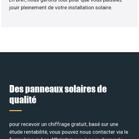
jouir pleinement de votre installation solaire.
Des panneaux solaires de
qualité
pour recevoir un chiffrage gratuit, basé sur une
étude rentabilité, vous pouvez nous contacter via le