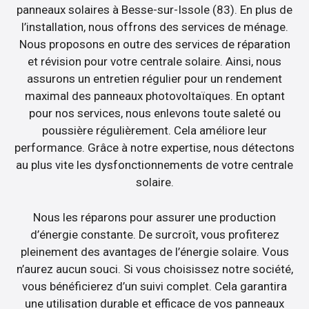
panneaux solaires à Besse-sur-Issole (83). En plus de
l’installation, nous offrons des services de ménage.
Nous proposons en outre des services de réparation
et révision pour votre centrale solaire. Ainsi, nous
assurons un entretien régulier pour un rendement
maximal des panneaux photovoltaïques. En optant
pour nos services, nous enlevons toute saleté ou
poussière régulièrement. Cela améliore leur
performance. Grâce à notre expertise, nous détectons
au plus vite les dysfonctionnements de votre centrale
solaire.
Nous les réparons pour assurer une production
d’énergie constante. De surcroît, vous profiterez
pleinement des avantages de l’énergie solaire. Vous
n’aurez aucun souci. Si vous choisissez notre société,
vous bénéficierez d’un suivi complet. Cela garantira
une utilisation durable et efficace de vos panneaux