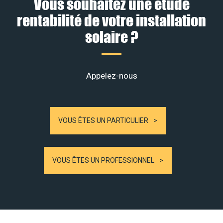
Vous souhaitez une étude
rentabilité de votre installation
solaire ?
Appelez-nous
VOUS ÊTES UN PARTICULIER
VOUS ÊTES UN PROFESSIONNEL