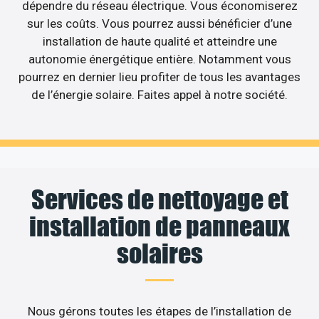
dépendre du réseau électrique. Vous économiserez
sur les coûts. Vous pourrez aussi bénéficier d’une
installation de haute qualité et atteindre une
autonomie énergétique entière. Notamment vous
pourrez en dernier lieu profiter de tous les avantages
de l’énergie solaire. Faites appel à notre société.
Services de nettoyage et
installation de panneaux
solaires
Nous gérons toutes les étapes de l’installation de