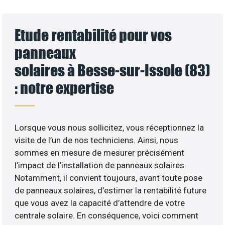
Etude rentabilité pour vos
panneaux
solaires à Besse-sur-Issole (83)
: notre expertise
Lorsque vous nous sollicitez, vous réceptionnez la
visite de l’un de nos techniciens. Ainsi, nous
sommes en mesure de mesurer précisément
l’impact de l’installation de panneaux solaires.
Notamment, il convient toujours, avant toute pose
de panneaux solaires, d’estimer la rentabilité future
que vous avez la capacité d’attendre de votre
centrale solaire. En conséquence, voici comment