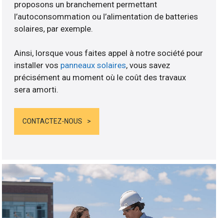
proposons un branchement permettant
l’autoconsommation ou l’alimentation de batteries
solaires, par exemple.
Ainsi, lorsque vous faites appel à notre société pour
installer vos
panneaux solaires
, vous savez
précisément au moment où le coût des travaux
sera amorti.
CONTACTEZ-NOUS