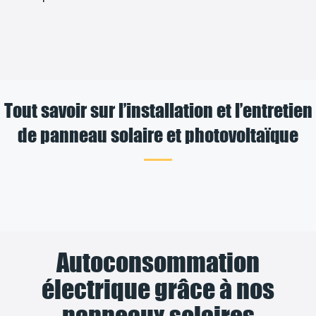
Tout savoir sur l’installation et l’entretien
de panneau solaire et photovoltaïque
Autoconsommation
électrique grâce à nos
panneaux solaires