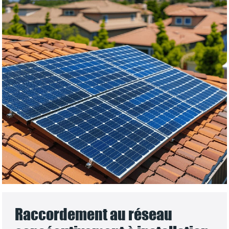
Raccordement au réseau