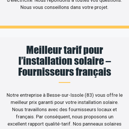
d’électricité. Nous répondons à toutes vos questions.
Nous vous conseillons dans votre projet.
Meilleur tarif pour
l’installation solaire –
Fournisseurs français
Notre entreprise à Besse-sur-Issole (83) vous offre le
meilleur prix garanti pour votre installation solaire.
Nous travaillons avec des fournisseurs locaux et
français. Par conséquent, nous proposons un
excellent rapport qualité-tarif. Nos panneaux solaires