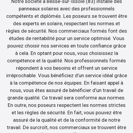
Notre société à Besse-sur-Issole (83) installe des
panneaux solaires avec des professionnels
compétents et diplômés. Les poseurs se trouvent être
des experts en solaire, respectant les normes et
règles de sécurité. Nos commerciaux formés font des
études de rentabilité pour un service optimisé. Vous
pouvez choisir nos services en toute confiance grâce
à cela. En optant pour nous, vous choisissez la
compétence et la qualité. Nos professionnels formés
répondent à vos besoins et offrent un service
irréprochable. Vous bénéficiez d’un service idéal grâce
à la compétence de nos équipes. En faisant appel à
nous, vous êtes assuré de bénéficier d’un travail de
grande qualité. Ce travail sera conforme aux normes.
En outre, nos poseurs respectent les normes strictes
et les règles de sécurité. En fait, vous pouvez être
assuré de la qualité et de la conformité de notre
travail. De surcroît, nos commerciaux se trouvent être