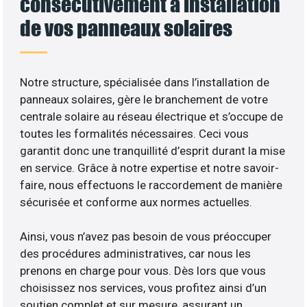
consécutivement à installation
de vos panneaux solaires
Notre structure, spécialisée dans l’installation de
panneaux solaires, gère le branchement de votre
centrale solaire au réseau électrique et s’occupe de
toutes les formalités nécessaires. Ceci vous
garantit donc une tranquillité d’esprit durant la mise
en service. Grâce à notre expertise et notre savoir-
faire, nous effectuons le raccordement de manière
sécurisée et conforme aux normes actuelles.
Ainsi, vous n’avez pas besoin de vous préoccuper
des procédures administratives, car nous les
prenons en charge pour vous. Dès lors que vous
choisissez nos services, vous profitez ainsi d’un
soutien complet et sur mesure, assurant un