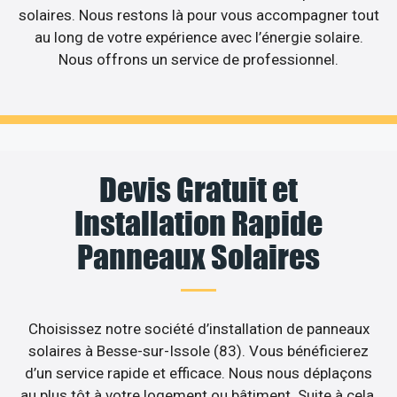
solaires. Nous restons là pour vous accompagner tout
au long de votre expérience avec l’énergie solaire.
Nous offrons un service de professionnel.
Devis Gratuit et
Installation Rapide
Panneaux Solaires
Choisissez notre société d’installation de panneaux
solaires à Besse-sur-Issole (83). Vous bénéficierez
d’un service rapide et efficace. Nous nous déplaçons
au plus tôt à votre logement ou bâtiment. Suite à cela,