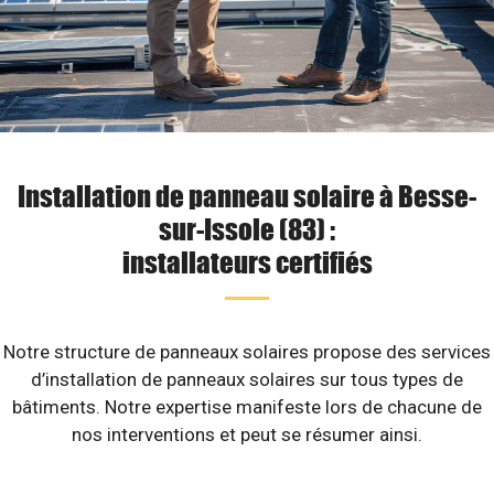
Installation de panneau solaire à Besse-
sur-Issole (83) :
installateurs certifiés
Notre structure de panneaux solaires propose des services
d’installation de panneaux solaires sur tous types de
bâtiments. Notre expertise manifeste lors de chacune de
nos interventions et peut se résumer ainsi.