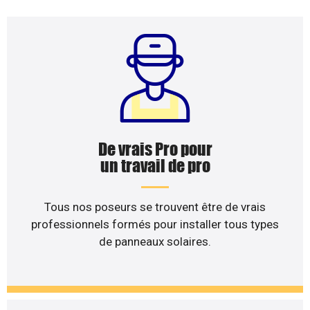
De vrais Pro pour
un travail de pro
Tous nos poseurs se trouvent être de vrais
professionnels formés pour installer tous types
de panneaux solaires.