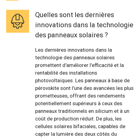
Quelles sont les dernières
innovations dans la technologie
des panneaux solaires ?
Les dernières innovations dans la
technologie des panneaux solaires
promettent d'améliorer l'efficacité et la
rentabilité des installations
photovoltaïques. Les panneaux à base de
pérovskite sont l'une des avancées les plus
prometteuses, offrant des rendements
potentiellement supérieurs à ceux des
panneaux traditionnels en silicium et à un
coût de production réduit. De plus, les
cellules solaires bifaciales, capables de
capter la lumière des deux côtés du