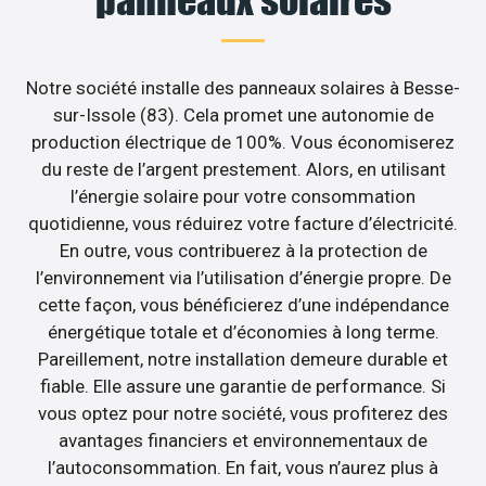
Notre société installe des panneaux solaires à Besse-
sur-Issole (83). Cela promet une autonomie de
production électrique de 100%. Vous économiserez
du reste de l’argent prestement. Alors, en utilisant
l’énergie solaire pour votre consommation
quotidienne, vous réduirez votre facture d’électricité.
En outre, vous contribuerez à la protection de
l’environnement via l’utilisation d’énergie propre. De
cette façon, vous bénéficierez d’une indépendance
énergétique totale et d’économies à long terme.
Pareillement, notre installation demeure durable et
fiable. Elle assure une garantie de performance. Si
vous optez pour notre société, vous profiterez des
avantages financiers et environnementaux de
l’autoconsommation. En fait, vous n’aurez plus à