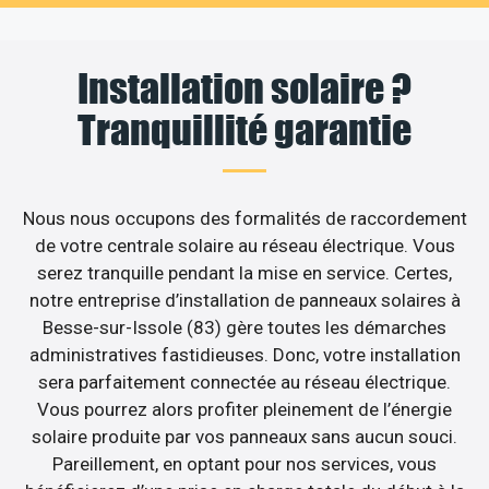
Installation solaire ?
Tranquillité garantie
Nous nous occupons des formalités de raccordement
de votre centrale solaire au réseau électrique. Vous
serez tranquille pendant la mise en service. Certes,
notre entreprise d’installation de panneaux solaires à
Besse-sur-Issole (83) gère toutes les démarches
administratives fastidieuses. Donc, votre installation
sera parfaitement connectée au réseau électrique.
Vous pourrez alors profiter pleinement de l’énergie
solaire produite par vos panneaux sans aucun souci.
Pareillement, en optant pour nos services, vous