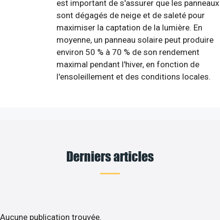
est important de s'assurer que les panneaux
sont dégagés de neige et de saleté pour
maximiser la captation de la lumière. En
moyenne, un panneau solaire peut produire
environ 50 % à 70 % de son rendement
maximal pendant l'hiver, en fonction de
l'ensoleillement et des conditions locales.
Derniers articles
Aucune publication trouvée.