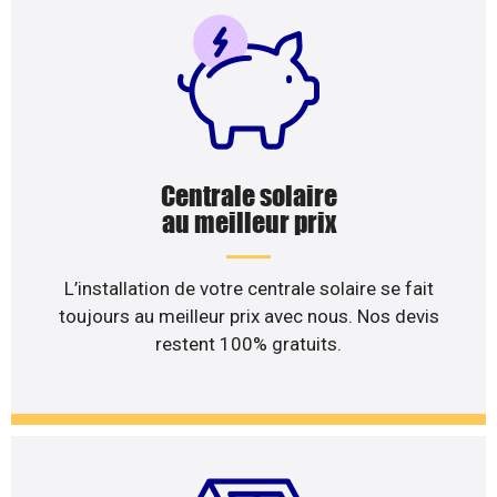
Centrale solaire
au meilleur prix
L’installation de votre centrale solaire se fait
toujours au meilleur prix avec nous. Nos devis
restent 100% gratuits.