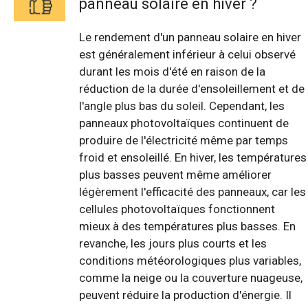
panneau solaire en hiver ?
Le rendement d'un panneau solaire en hiver
est généralement inférieur à celui observé
durant les mois d'été en raison de la
réduction de la durée d'ensoleillement et de
l'angle plus bas du soleil. Cependant, les
panneaux photovoltaïques continuent de
produire de l'électricité même par temps
froid et ensoleillé. En hiver, les températures
plus basses peuvent même améliorer
légèrement l'efficacité des panneaux, car les
cellules photovoltaïques fonctionnent
mieux à des températures plus basses. En
revanche, les jours plus courts et les
conditions météorologiques plus variables,
comme la neige ou la couverture nuageuse,
peuvent réduire la production d'énergie. Il