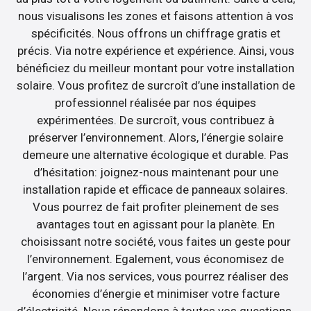
nous visualisons les zones et faisons attention à vos
spécificités. Nous offrons un chiffrage gratis et
précis. Via notre expérience et expérience. Ainsi, vous
bénéficiez du meilleur montant pour votre installation
solaire. Vous profitez de surcroît d’une installation de
professionnel réalisée par nos équipes
expérimentées. De surcroît, vous contribuez à
préserver l’environnement. Alors, l’énergie solaire
demeure une alternative écologique et durable. Pas
d’hésitation: joignez-nous maintenant pour une
installation rapide et efficace de panneaux solaires.
Vous pourrez de fait profiter pleinement de ses
avantages tout en agissant pour la planète. En
choisissant notre société, vous faites un geste pour
l’environnement. Egalement, vous économisez de
l’argent. Via nos services, vous pourrez réaliser des
économies d’énergie et minimiser votre facture