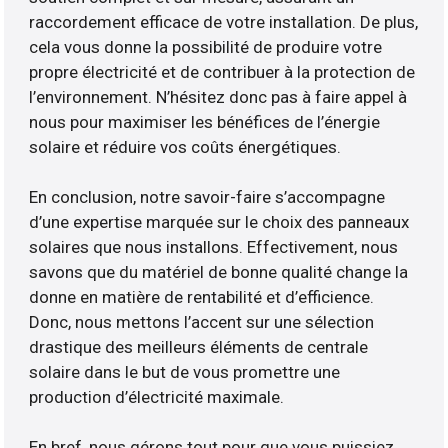
raccordement efficace de votre installation. De plus,
cela vous donne la possibilité de produire votre
propre électricité et de contribuer à la protection de
l’environnement. N’hésitez donc pas à faire appel à
nous pour maximiser les bénéfices de l’énergie
solaire et réduire vos coûts énergétiques.
En conclusion, notre savoir-faire s’accompagne
d’une expertise marquée sur le choix des panneaux
solaires que nous installons. Effectivement, nous
savons que du matériel de bonne qualité change la
donne en matière de rentabilité et d’efficience.
Donc, nous mettons l’accent sur une sélection
drastique des meilleurs éléments de centrale
solaire dans le but de vous promettre une
production d’électricité maximale.
En bref, nous gérons tout pour que vous puissiez