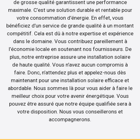
de grosse qualité garantissent une performance
maximale. C’est une solution durable et rentable pour
votre consommation d’énergie. En effet, vous
bénéficiez d’un service de grande qualité à un montant
compétitif. Cela est dû à notre expertise et expérience
dans le domaine. Vous contribuez pareillement à
l’économie locale en soutenant nos fournisseurs. De
plus, notre entreprise assure une installation solaire
de haute qualité. Vous n’avez aucun compromis à
faire. Donc, n’attendez plus et appelez-nous dès
maintenant pour une installation solaire efficace et
abordable. Nous sommes là pour vous aider à faire le
meilleur choix pour votre avenir énergétique. Vous
pouvez être assuré que notre équipe qualifiée sera à
votre disposition. Nous vous conseillerons et
accompagnerons.