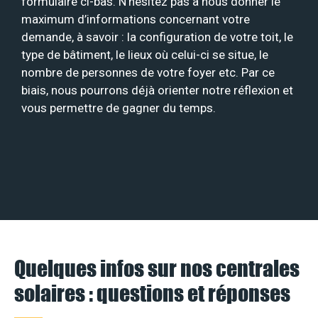
formulaire ci-bas. N’hésitez pas à nous donner le
maximum d’informations concernant votre
demande, à savoir : la configuration de votre toit, le
type de bâtiment, le lieux où celui-ci se situe, le
nombre de personnes de votre foyer etc. Par ce
biais, nous pourrons déjà orienter notre réflexion et
vous permettre de gagner du temps.
Quelques infos sur nos centrales
solaires : questions et réponses