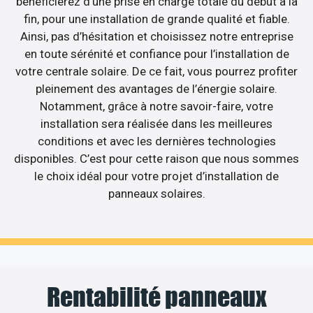
bénéficierez d’une prise en charge totale du début à la
fin, pour une installation de grande qualité et fiable.
Ainsi, pas d’hésitation et choisissez notre entreprise
en toute sérénité et confiance pour l’installation de
votre centrale solaire. De ce fait, vous pourrez profiter
pleinement des avantages de l’énergie solaire.
Notamment, grâce à notre savoir-faire, votre
installation sera réalisée dans les meilleures
conditions et avec les dernières technologies
disponibles. C’est pour cette raison que nous sommes
le choix idéal pour votre projet d’installation de
panneaux solaires.
Rentabilité panneaux