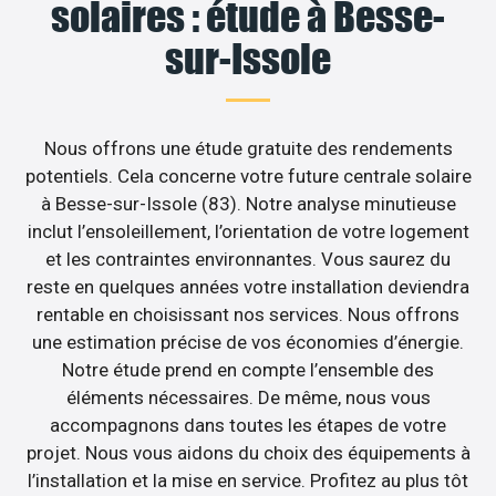
solaires : étude à Besse-
sur-Issole
Nous offrons une étude gratuite des rendements
potentiels. Cela concerne votre future centrale solaire
à Besse-sur-Issole (83). Notre analyse minutieuse
inclut l’ensoleillement, l’orientation de votre logement
et les contraintes environnantes. Vous saurez du
reste en quelques années votre installation deviendra
rentable en choisissant nos services. Nous offrons
une estimation précise de vos économies d’énergie.
Notre étude prend en compte l’ensemble des
éléments nécessaires. De même, nous vous
accompagnons dans toutes les étapes de votre
projet. Nous vous aidons du choix des équipements à
l’installation et la mise en service. Profitez au plus tôt