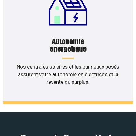
Autonomie
énergétique
Nos centrales solaires et les panneaux posés
assurent votre autonomie en électricité et la
revente du surplus.