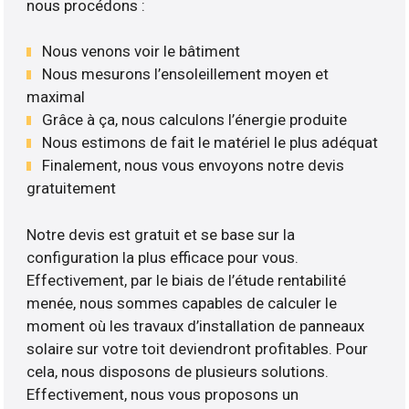
nous procédons :
Nous venons voir le bâtiment
Nous mesurons l’ensoleillement moyen et
maximal
Grâce à ça, nous calculons l’énergie produite
Nous estimons de fait le matériel le plus adéquat
Finalement, nous vous envoyons notre devis
gratuitement
Notre devis est gratuit et se base sur la
configuration la plus efficace pour vous.
Effectivement, par le biais de l’étude rentabilité
menée, nous sommes capables de calculer le
moment où les travaux d’installation de panneaux
solaire sur votre toit deviendront profitables. Pour
cela, nous disposons de plusieurs solutions.
Effectivement, nous vous proposons un