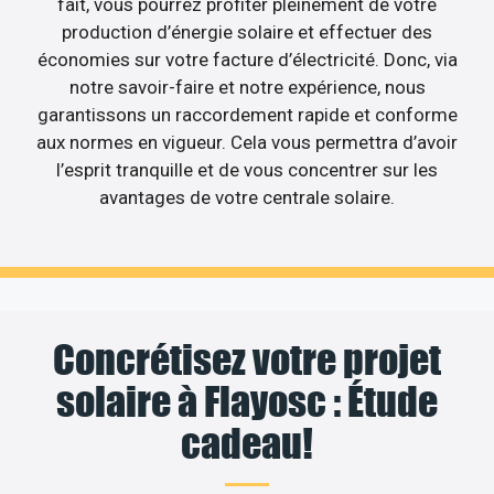
fait, vous pourrez profiter pleinement de votre
production d’énergie solaire et effectuer des
économies sur votre facture d’électricité. Donc, via
notre savoir-faire et notre expérience, nous
garantissons un raccordement rapide et conforme
aux normes en vigueur. Cela vous permettra d’avoir
l’esprit tranquille et de vous concentrer sur les
avantages de votre centrale solaire.
Concrétisez votre projet
solaire à Flayosc : Étude
cadeau!