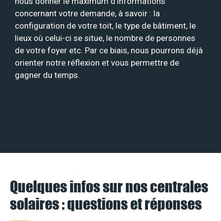
nous donner le maximum d’informations
concernant votre demande, à savoir : la
configuration de votre toit, le type de bâtiment, le
lieux où celui-ci se situe, le nombre de personnes
de votre foyer etc. Par ce biais, nous pourrons déjà
orienter notre réflexion et vous permettre de
gagner du temps.
Quelques infos sur nos centrales
solaires : questions et réponses