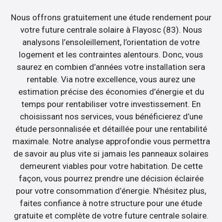
Nous offrons gratuitement une étude rendement pour
votre future centrale solaire à Flayosc (83). Nous
analysons l’ensoleillement, l’orientation de votre
logement et les contraintes alentours. Donc, vous
saurez en combien d’années votre installation sera
rentable. Via notre excellence, vous aurez une
estimation précise des économies d’énergie et du
temps pour rentabiliser votre investissement. En
choisissant nos services, vous bénéficierez d’une
étude personnalisée et détaillée pour une rentabilité
maximale. Notre analyse approfondie vous permettra
de savoir au plus vite si jamais les panneaux solaires
demeurent viables pour votre habitation. De cette
façon, vous pourrez prendre une décision éclairée
pour votre consommation d’énergie. N’hésitez plus,
faites confiance à notre structure pour une étude
gratuite et complète de votre future centrale solaire.