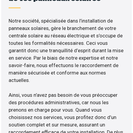
Notre société, spécialisée dans l’installation de
panneaux solaires, gère le branchement de votre
centrale solaire au réseau électrique et s’occupe de
toutes les formalités nécessaires. Ceci vous
garantit donc une tranquillité d’esprit durant la mise
en service. Par le biais de notre expertise et notre
savoir-faire, nous effectuons le raccordement de
manière sécurisée et conforme aux normes
actuelles.
Ainsi, vous n’avez pas besoin de vous préoccuper
des procédures administratives, car nous les
prenons en charge pour vous. Quand vous
choisissez nos services, vous profitez donc d’un
soutien complet et sur mesure, assurant un
raccordement efficace de votre installation. De plus,