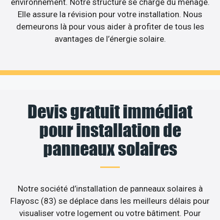
environnement. Notre structure se charge du ménage.
Elle assure la révision pour votre installation. Nous
demeurons là pour vous aider à profiter de tous les
avantages de l’énergie solaire.
Devis gratuit immédiat
pour installation de
panneaux solaires
Notre société d’installation de panneaux solaires à
Flayosc (83) se déplace dans les meilleurs délais pour
visualiser votre logement ou votre bâtiment. Pour