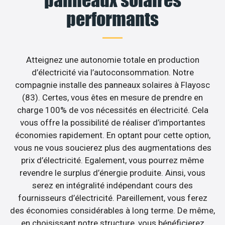
performants
Atteignez une autonomie totale en production
d’électricité via l’autoconsommation. Notre
compagnie installe des panneaux solaires à Flayosc
(83). Certes, vous êtes en mesure de prendre en
charge 100% de vos nécessités en électricité. Cela
vous offre la possibilité de réaliser d’importantes
économies rapidement. En optant pour cette option,
vous ne vous soucierez plus des augmentations des
prix d’électricité. Egalement, vous pourrez même
revendre le surplus d’énergie produite. Ainsi, vous
serez en intégralité indépendant cours des
fournisseurs d’électricité. Pareillement, vous ferez
des économies considérables à long terme. De même,
en choisissant notre structure, vous bénéficierez