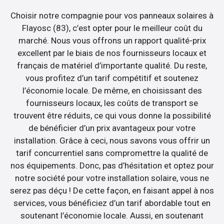
Choisir notre compagnie pour vos panneaux solaires à
Flayosc (83), c’est opter pour le meilleur coût du
marché. Nous vous offrons un rapport qualité-prix
excellent par le biais de nos fournisseurs locaux et
français de matériel d’importante qualité. Du reste,
vous profitez d’un tarif compétitif et soutenez
l’économie locale. De même, en choisissant des
fournisseurs locaux, les coûts de transport se
trouvent être réduits, ce qui vous donne la possibilité
de bénéficier d’un prix avantageux pour votre
installation. Grâce à ceci, nous savons vous offrir un
tarif concurrentiel sans compromettre la qualité de
nos équipements. Donc, pas d’hésitation et optez pour
notre société pour votre installation solaire, vous ne
serez pas déçu ! De cette façon, en faisant appel à nos
services, vous bénéficiez d’un tarif abordable tout en
soutenant l’économie locale. Aussi, en soutenant