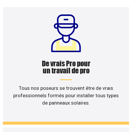
De vrais Pro pour
un travail de pro
Tous nos poseurs se trouvent être de vrais
professionnels formés pour installer tous types
de panneaux solaires.