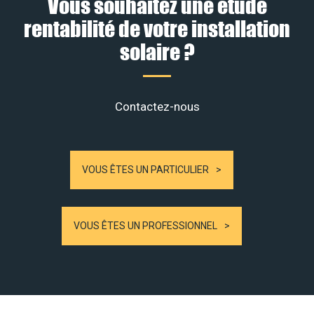
Vous souhaitez une étude
rentabilité de votre installation
solaire ?
Contactez-nous
VOUS ÊTES UN PARTICULIER
VOUS ÊTES UN PROFESSIONNEL