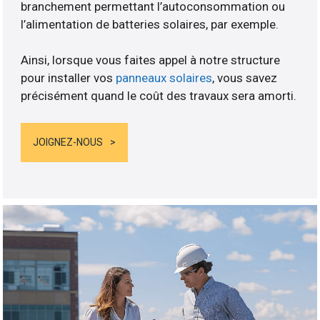
branchement permettant l’autoconsommation ou
l’alimentation de batteries solaires, par exemple.
Ainsi, lorsque vous faites appel à notre structure
pour installer vos
panneaux solaires
, vous savez
précisément quand le coût des travaux sera amorti.
JOIGNEZ-NOUS