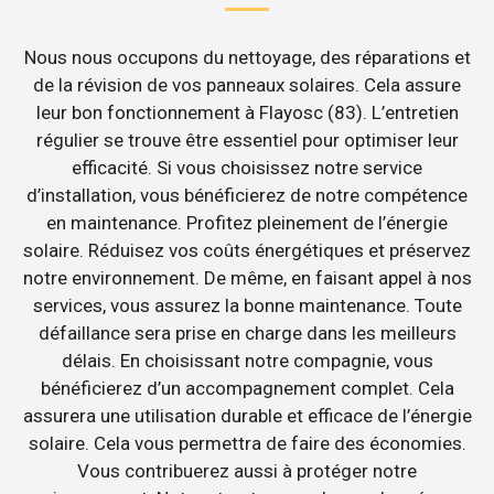
Nous nous occupons du nettoyage, des réparations et
de la révision de vos panneaux solaires. Cela assure
leur bon fonctionnement à Flayosc (83). L’entretien
régulier se trouve être essentiel pour optimiser leur
efficacité. Si vous choisissez notre service
d’installation, vous bénéficierez de notre compétence
en maintenance. Profitez pleinement de l’énergie
solaire. Réduisez vos coûts énergétiques et préservez
notre environnement. De même, en faisant appel à nos
services, vous assurez la bonne maintenance. Toute
défaillance sera prise en charge dans les meilleurs
délais. En choisissant notre compagnie, vous
bénéficierez d’un accompagnement complet. Cela
assurera une utilisation durable et efficace de l’énergie
solaire. Cela vous permettra de faire des économies.
Vous contribuerez aussi à protéger notre