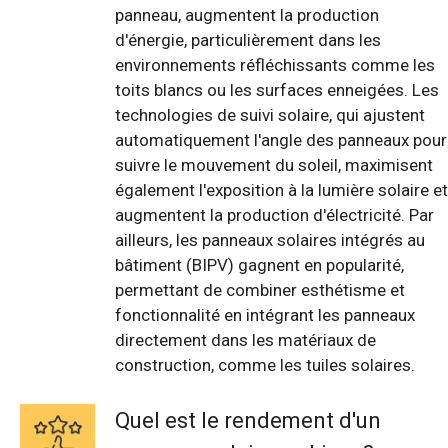
panneau, augmentent la production
d'énergie, particulièrement dans les
environnements réfléchissants comme les
toits blancs ou les surfaces enneigées. Les
technologies de suivi solaire, qui ajustent
automatiquement l'angle des panneaux pour
suivre le mouvement du soleil, maximisent
également l'exposition à la lumière solaire et
augmentent la production d'électricité. Par
ailleurs, les panneaux solaires intégrés au
bâtiment (BIPV) gagnent en popularité,
permettant de combiner esthétisme et
fonctionnalité en intégrant les panneaux
directement dans les matériaux de
construction, comme les tuiles solaires.
Quel est le rendement d'un