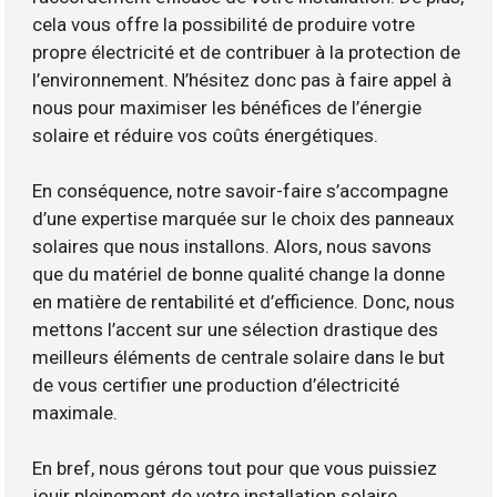
cela vous offre la possibilité de produire votre
propre électricité et de contribuer à la protection de
l’environnement. N’hésitez donc pas à faire appel à
nous pour maximiser les bénéfices de l’énergie
solaire et réduire vos coûts énergétiques.
En conséquence, notre savoir-faire s’accompagne
d’une expertise marquée sur le choix des panneaux
solaires que nous installons. Alors, nous savons
que du matériel de bonne qualité change la donne
en matière de rentabilité et d’efficience. Donc, nous
mettons l’accent sur une sélection drastique des
meilleurs éléments de centrale solaire dans le but
de vous certifier une production d’électricité
maximale.
En bref, nous gérons tout pour que vous puissiez
jouir pleinement de votre installation solaire.