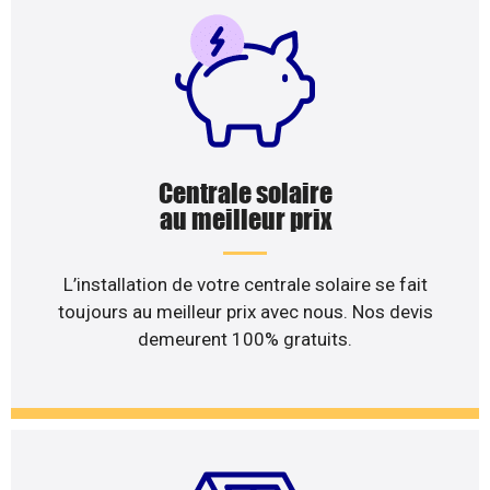
Centrale solaire
au meilleur prix
L’installation de votre centrale solaire se fait
toujours au meilleur prix avec nous. Nos devis
demeurent 100% gratuits.