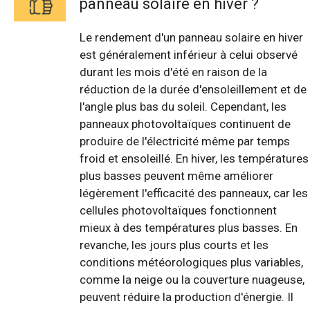
panneau solaire en hiver ?
Le rendement d'un panneau solaire en hiver
est généralement inférieur à celui observé
durant les mois d'été en raison de la
réduction de la durée d'ensoleillement et de
l'angle plus bas du soleil. Cependant, les
panneaux photovoltaïques continuent de
produire de l'électricité même par temps
froid et ensoleillé. En hiver, les températures
plus basses peuvent même améliorer
légèrement l'efficacité des panneaux, car les
cellules photovoltaïques fonctionnent
mieux à des températures plus basses. En
revanche, les jours plus courts et les
conditions météorologiques plus variables,
comme la neige ou la couverture nuageuse,
peuvent réduire la production d'énergie. Il