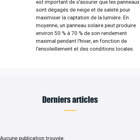
est important de s'assurer que les panneaux
sont dégagés de neige et de saleté pour
maximiser la captation de la lumière. En
moyenne, un panneau solaire peut produire
environ 50 % à 70 % de son rendement
maximal pendant l'hiver, en fonction de
l'ensoleillement et des conditions locales.
Derniers articles
Aucune publication trouvée.