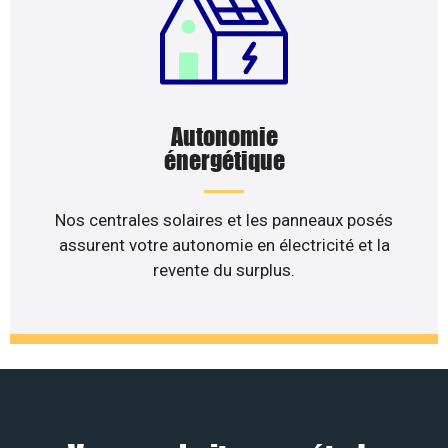
Autonomie
énergétique
Nos centrales solaires et les panneaux posés
assurent votre autonomie en électricité et la
revente du surplus.