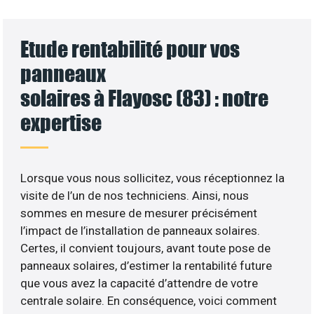
Etude rentabilité pour vos
panneaux
solaires à Flayosc (83) : notre
expertise
Lorsque vous nous sollicitez, vous réceptionnez la
visite de l’un de nos techniciens. Ainsi, nous
sommes en mesure de mesurer précisément
l’impact de l’installation de panneaux solaires.
Certes, il convient toujours, avant toute pose de
panneaux solaires, d’estimer la rentabilité future
que vous avez la capacité d’attendre de votre
centrale solaire. En conséquence, voici comment