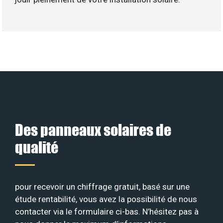
Des panneaux solaires de
qualité
pour recevoir un chiffrage gratuit, basé sur une
étude rentabilité, vous avez la possibilité de nous
contacter via le formulaire ci-bas. N’hésitez pas à