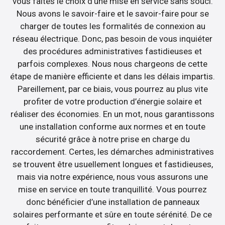
vous faites le choix d’une mise en service sans souci.
Nous avons le savoir-faire et le savoir-faire pour se
charger de toutes les formalités de connexion au
réseau électrique. Donc, pas besoin de vous inquiéter
des procédures administratives fastidieuses et
parfois complexes. Nous nous chargeons de cette
étape de manière efficiente et dans les délais impartis.
Pareillement, par ce biais, vous pourrez au plus vite
profiter de votre production d’énergie solaire et
réaliser des économies. En un mot, nous garantissons
une installation conforme aux normes et en toute
sécurité grâce à notre prise en charge du
raccordement. Certes, les démarches administratives
se trouvent être usuellement longues et fastidieuses,
mais via notre expérience, nous vous assurons une
mise en service en toute tranquillité. Vous pourrez
donc bénéficier d’une installation de panneaux
solaires performante et sûre en toute sérénité. De ce