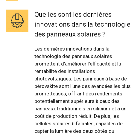
Quelles sont les dernières
innovations dans la technologie
des panneaux solaires ?
Les dernières innovations dans la
technologie des panneaux solaires
promettent d'améliorer l'efficacité et la
rentabilité des installations
photovoltaïques. Les panneaux à base de
pérovskite sont l'une des avancées les plus
prometteuses, offrant des rendements
potentiellement supérieurs à ceux des
panneaux traditionnels en silicium et à un
coût de production réduit. De plus, les
cellules solaires bifaciales, capables de
capter la lumière des deux côtés du