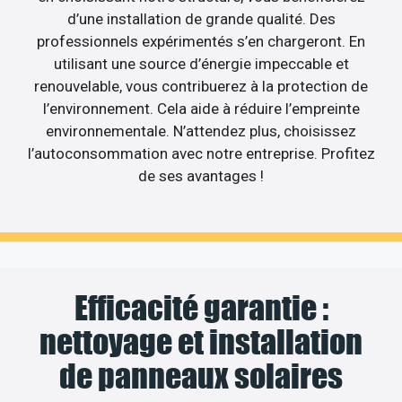
d’une installation de grande qualité. Des
professionnels expérimentés s’en chargeront. En
utilisant une source d’énergie impeccable et
renouvelable, vous contribuerez à la protection de
l’environnement. Cela aide à réduire l’empreinte
environnementale. N’attendez plus, choisissez
l’autoconsommation avec notre entreprise. Profitez
de ses avantages !
Efficacité garantie :
nettoyage et installation
de panneaux solaires