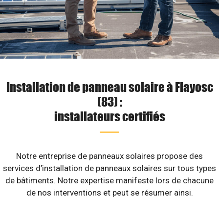
Installation de panneau solaire à Flayosc
(83) :
installateurs certifiés
Notre entreprise de panneaux solaires propose des
services d’installation de panneaux solaires sur tous types
de bâtiments. Notre expertise manifeste lors de chacune
de nos interventions et peut se résumer ainsi.