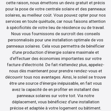
cette raison, nous émettons un devis gratuit et précis
pour la pose de votre centrale solaire et des panneaux
solaires, au meilleur coût. Vous pouvez opter pour nos
services en toute quiétude, car nous faisons attention
à spécificités de votre lieu de résidence ou de travail.
Nous vous fournissons de surcroît des conseils
personnalisés pour une installation optimale de vos
panneaux solaires. Cela vous permettra de bénéficier
d’une production d’énergie solaire maximale et
d’effectuer des économies importantes sur votre
facture d’électricité. De fait n’attendez plus, appelez-
nous dès maintenant pour prendre rendez-vous et
découvrir tous nos avantages. Ainsi, le soleil se trouve
être une source d’énergie inépuisable, en fait vous
avez la capacité de en profiter en installant des
panneaux solaires sur votre toit. Via notre
déplacement, vous bénéficiez d’une installation
précise et adaptée à votre logement ou bâtiment.