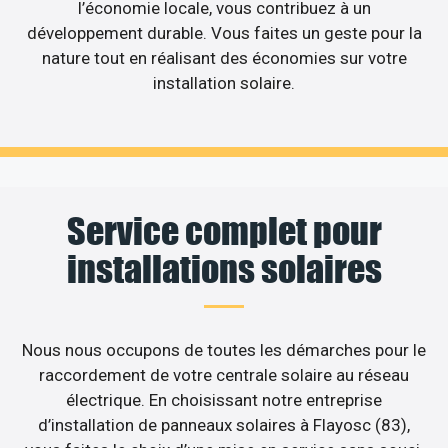
l’économie locale, vous contribuez à un
développement durable. Vous faites un geste pour la
nature tout en réalisant des économies sur votre
installation solaire.
Service complet pour
installations solaires
Nous nous occupons de toutes les démarches pour le
raccordement de votre centrale solaire au réseau
électrique. En choisissant notre entreprise
d’installation de panneaux solaires à Flayosc (83),