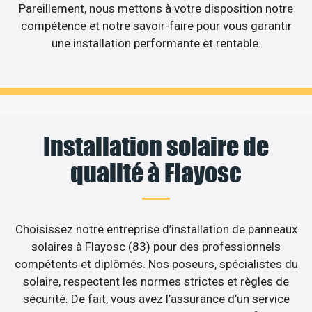
Pareillement, nous mettons à votre disposition notre
compétence et notre savoir-faire pour vous garantir
une installation performante et rentable.
Installation solaire de
qualité à Flayosc
Choisissez notre entreprise d’installation de panneaux
solaires à Flayosc (83) pour des professionnels
compétents et diplômés. Nos poseurs, spécialistes du
solaire, respectent les normes strictes et règles de
sécurité. De fait, vous avez l’assurance d’un service