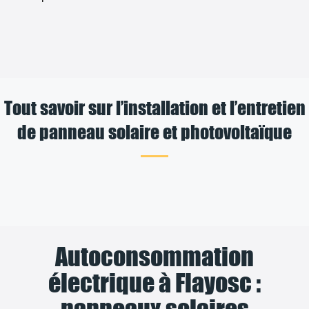
Tout savoir sur l’installation et l’entretien
de panneau solaire et photovoltaïque
Autoconsommation
électrique à Flayosc :
panneaux solaires