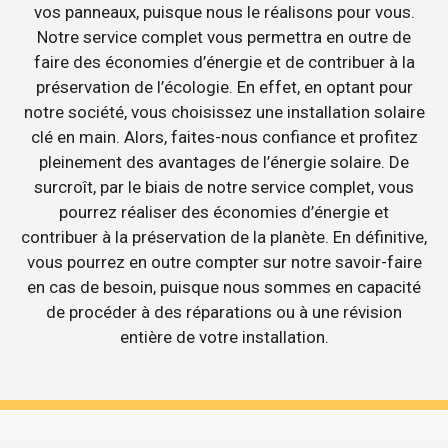
vos panneaux, puisque nous le réalisons pour vous.
Notre service complet vous permettra en outre de
faire des économies d’énergie et de contribuer à la
préservation de l’écologie. En effet, en optant pour
notre société, vous choisissez une installation solaire
clé en main. Alors, faites-nous confiance et profitez
pleinement des avantages de l’énergie solaire. De
surcroît, par le biais de notre service complet, vous
pourrez réaliser des économies d’énergie et
contribuer à la préservation de la planète. En définitive,
vous pourrez en outre compter sur notre savoir-faire
en cas de besoin, puisque nous sommes en capacité
de procéder à des réparations ou à une révision
entière de votre installation.