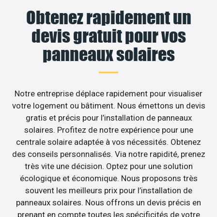
Obtenez rapidement un
devis gratuit pour vos
panneaux solaires
Notre entreprise déplace rapidement pour visualiser
votre logement ou bâtiment. Nous émettons un devis
gratis et précis pour l’installation de panneaux
solaires. Profitez de notre expérience pour une
centrale solaire adaptée à vos nécessités. Obtenez
des conseils personnalisés. Via notre rapidité, prenez
très vite une décision. Optez pour une solution
écologique et économique. Nous proposons très
souvent les meilleurs prix pour l’installation de
panneaux solaires. Nous offrons un devis précis en
prenant en compte toutes les spécificités de votre