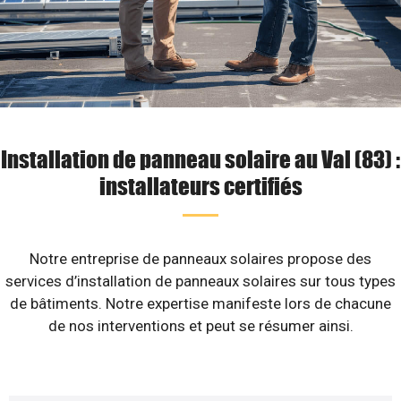
Installation de panneau solaire au Val (83) :
installateurs certifiés
Notre entreprise de panneaux solaires propose des
services d’installation de panneaux solaires sur tous types
de bâtiments. Notre expertise manifeste lors de chacune
de nos interventions et peut se résumer ainsi.