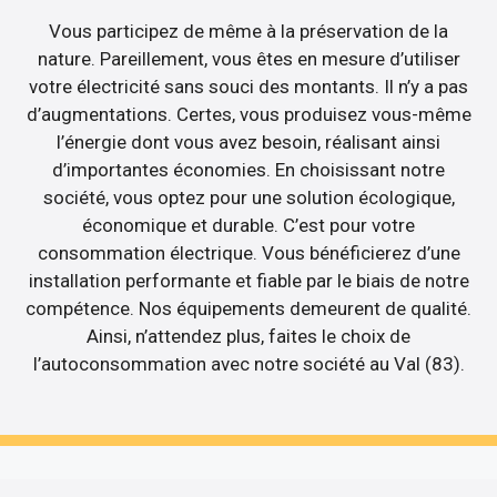
Vous participez de même à la préservation de la
nature. Pareillement, vous êtes en mesure d’utiliser
votre électricité sans souci des montants. Il n’y a pas
d’augmentations. Certes, vous produisez vous-même
l’énergie dont vous avez besoin, réalisant ainsi
d’importantes économies. En choisissant notre
société, vous optez pour une solution écologique,
économique et durable. C’est pour votre
consommation électrique. Vous bénéficierez d’une
installation performante et fiable par le biais de notre
compétence. Nos équipements demeurent de qualité.
Ainsi, n’attendez plus, faites le choix de
l’autoconsommation avec notre société au Val (83).