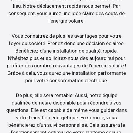
lieu. Notre déplacement rapide nous permet. Par
conséquent, vous aurez une idée claire des coûts de
l’énergie solaire.
Vous connaîtrez de plus les avantages pour votre
foyer ou société. Prenez donc une décision éclairée.
Bénéficiez d’une installation de qualité, rapide.
N’hésitez plus et sollicitez-nous dès aujourd’hui pour
profiter des nombreux avantages de l’énergie solaire !
Grâce à cela, vous aurez une installation performante
pour votre consommation électrique.
De plus, elle sera rentable. Aussi, notre équipe
qualifiée demeure disponible pour répondre à vos
questions. Elle est capable de même vous guider dans
votre transition énergétique. En somme, vous
bénéficierez d’un suivi personnalisé. Cela assurera le
fonctionnement optimal de votre système solaire.