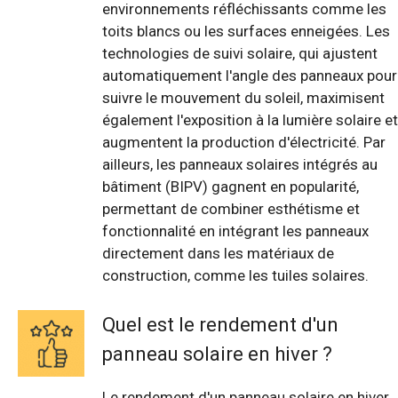
environnements réfléchissants comme les
toits blancs ou les surfaces enneigées. Les
technologies de suivi solaire, qui ajustent
automatiquement l'angle des panneaux pour
suivre le mouvement du soleil, maximisent
également l'exposition à la lumière solaire et
augmentent la production d'électricité. Par
ailleurs, les panneaux solaires intégrés au
bâtiment (BIPV) gagnent en popularité,
permettant de combiner esthétisme et
fonctionnalité en intégrant les panneaux
directement dans les matériaux de
construction, comme les tuiles solaires.
Quel est le rendement d'un
panneau solaire en hiver ?
Le rendement d'un panneau solaire en hiver