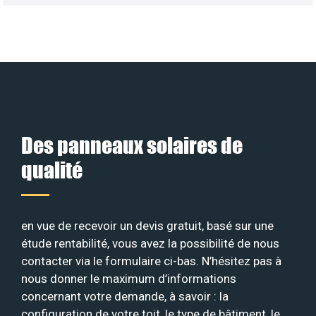
Des panneaux solaires de
qualité
en vue de recevoir un devis gratuit, basé sur une
étude rentabilité, vous avez la possibilité de nous
contacter via le formulaire ci-bas. N’hésitez pas à
nous donner le maximum d’informations
concernant votre demande, à savoir : la
configuration de votre toit, le type de bâtiment, le