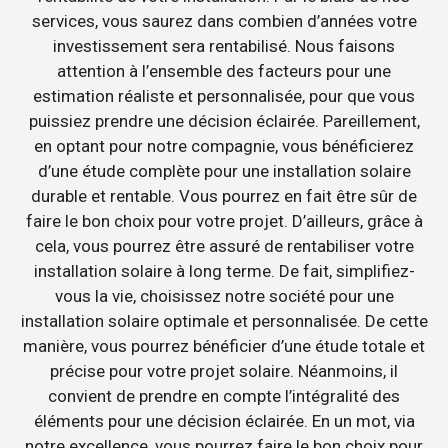
services, vous saurez dans combien d’années votre
investissement sera rentabilisé. Nous faisons
attention à l’ensemble des facteurs pour une
estimation réaliste et personnalisée, pour que vous
puissiez prendre une décision éclairée. Pareillement,
en optant pour notre compagnie, vous bénéficierez
d’une étude complète pour une installation solaire
durable et rentable. Vous pourrez en fait être sûr de
faire le bon choix pour votre projet. D’ailleurs, grâce à
cela, vous pourrez être assuré de rentabiliser votre
installation solaire à long terme. De fait, simplifiez-
vous la vie, choisissez notre société pour une
installation solaire optimale et personnalisée. De cette
manière, vous pourrez bénéficier d’une étude totale et
précise pour votre projet solaire. Néanmoins, il
convient de prendre en compte l’intégralité des
éléments pour une décision éclairée. En un mot, via
notre excellence, vous pourrez faire le bon choix pour