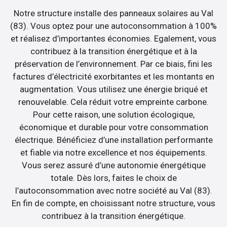
Notre structure installe des panneaux solaires au Val
(83). Vous optez pour une autoconsommation à 100%
et réalisez d’importantes économies. Egalement, vous
contribuez à la transition énergétique et à la
préservation de l’environnement. Par ce biais, fini les
factures d’électricité exorbitantes et les montants en
augmentation. Vous utilisez une énergie briqué et
renouvelable. Cela réduit votre empreinte carbone.
Pour cette raison, une solution écologique,
économique et durable pour votre consommation
électrique. Bénéficiez d’une installation performante
et fiable via notre excellence et nos équipements.
Vous serez assuré d’une autonomie énergétique
totale. Dès lors, faites le choix de
l’autoconsommation avec notre société au Val (83).
En fin de compte, en choisissant notre structure, vous
contribuez à la transition énergétique.