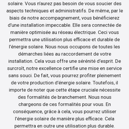
solaire. Vous n’aurez pas besoin de vous soucier des
aspects techniques et administratifs. De même, par le
biais de notre accompagnement, vous bénéficierez
d’une installation impeccable. Elle sera connectée de
manière optimisée au réseau électrique. Ceci vous
permettra une utilisation plus efficace et durable de
l’énergie solaire. Nous nous occupons de toutes les
démarches liées au raccordement de votre
installation. Cela vous offre une sérénité d’esprit. De
surcroît, notre excellence certifie une mise en service
sans souci. De fait, vous pourrez profiter pleinement
de votre production d’énergie solaire. Toutefois, il
importe de noter que cette étape cruciale nécessite
des formalités de branchement. Nous nous
chargeons de ces formalités pour vous. En
conséquence, grâce à cela, vous pourrez utiliser
l’énergie solaire de manière plus efficace. Cela
permettra en outre une utilisation plus durable.