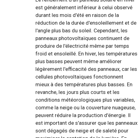
est généralement inférieur à celui observé
durant les mois d'été en raison de la
réduction de la durée d'ensoleillement et de
l'angle plus bas du soleil. Cependant, les
panneaux photovoltaïques continuent de
produire de l'électricité même par temps
froid et ensoleillé. En hiver, les températures
plus basses peuvent même améliorer
légèrement l'efficacité des panneaux, car les
cellules photovoltaïques fonctionnent
mieux à des températures plus basses. En
revanche, les jours plus courts et les
conditions météorologiques plus variables,
comme la neige ou la couverture nuageuse,
peuvent réduire la production d'énergie. Il
est important de s'assurer que les panneaux
sont dégagés de neige et de saleté pour