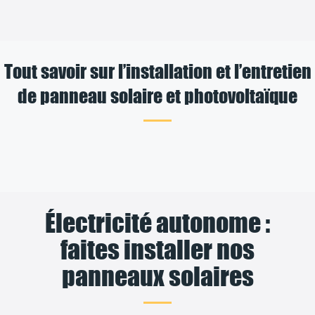
Tout savoir sur l’installation et l’entretien
de panneau solaire et photovoltaïque
Électricité autonome :
faites installer nos
panneaux solaires