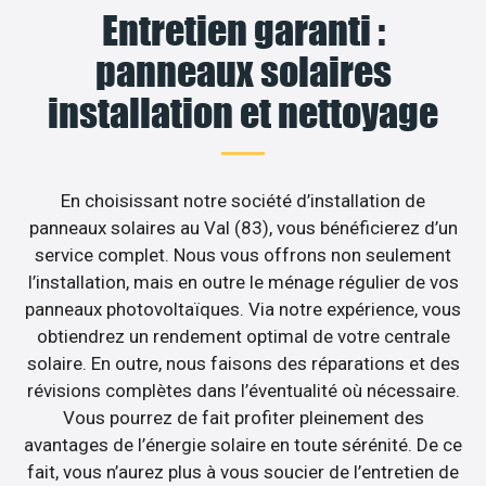
Entretien garanti :
panneaux solaires
installation et nettoyage
En choisissant notre société d’installation de
panneaux solaires au Val (83), vous bénéficierez d’un
service complet. Nous vous offrons non seulement
l’installation, mais en outre le ménage régulier de vos
panneaux photovoltaïques. Via notre expérience, vous
obtiendrez un rendement optimal de votre centrale
solaire. En outre, nous faisons des réparations et des
révisions complètes dans l’éventualité où nécessaire.
Vous pourrez de fait profiter pleinement des
avantages de l’énergie solaire en toute sérénité. De ce
fait, vous n’aurez plus à vous soucier de l’entretien de