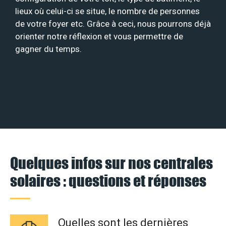
lieux où celui-ci se situe, le nombre de personnes
de votre foyer etc. Grâce à ceci, nous pourrons déjà
orienter notre réflexion et vous permettre de
gagner du temps.
Quelques infos sur nos centrales
solaires : questions et réponses
Quelles sont les dernières