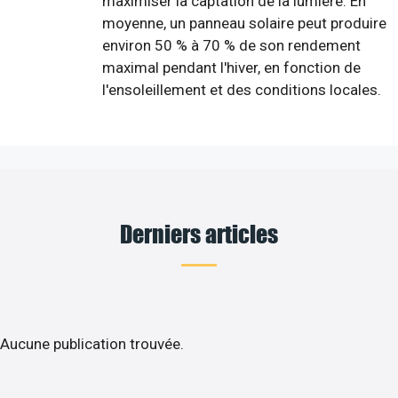
maximiser la captation de la lumière. En
moyenne, un panneau solaire peut produire
environ 50 % à 70 % de son rendement
maximal pendant l'hiver, en fonction de
l'ensoleillement et des conditions locales.
Derniers articles
Aucune publication trouvée.