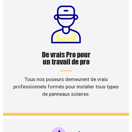
De vrais Pro pour
un travail de pro
Tous nos poseurs demeurent de vrais
professionnels formés pour installer tous types
de panneaux solaires.