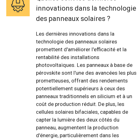
innovations dans la technologie
des panneaux solaires ?
Les dernières innovations dans la
technologie des panneaux solaires
promettent d'améliorer l'efficacité et la
rentabilité des installations
photovoltaïques. Les panneaux à base de
pérovskite sont l'une des avancées les plus
prometteuses, offrant des rendements
potentiellement supérieurs à ceux des
panneaux traditionnels en silicium et à un
coût de production réduit. De plus, les
cellules solaires bifaciales, capables de
capter la lumière des deux côtés du
panneau, augmentent la production
d'énergie, particulièrement dans les