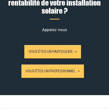
rentabilité de votre installation
solaire ?
Appelez-nous
VOUS ÊTES UN PARTICULIER
VOUS ÊTES UN PROFESSIONNEL