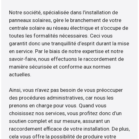
Notre société, spécialisée dans l’installation de
panneaux solaires, gère le branchement de votre
centrale solaire au réseau électrique et s’occupe de
toutes les formalités nécessaires. Ceci vous
garantit donc une tranquillité d’esprit durant la mise
en service. Par le biais de notre expertise et notre
savoir-faire, nous effectuons le raccordement de
manière sécurisée et conforme aux normes
actuelles.
Ainsi, vous n’avez pas besoin de vous préoccuper
des procédures administratives, car nous les
prenons en charge pour vous. Quand vous
choisissez nos services, vous profitez donc d’un
soutien complet et sur mesure, assurant un
raccordement efficace de votre installation. De plus,
cela vous offre la possibilité de produire votre