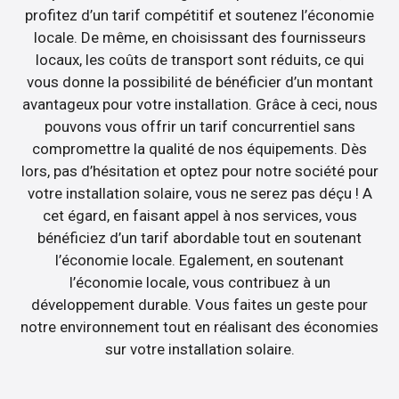
profitez d’un tarif compétitif et soutenez l’économie
locale. De même, en choisissant des fournisseurs
locaux, les coûts de transport sont réduits, ce qui
vous donne la possibilité de bénéficier d’un montant
avantageux pour votre installation. Grâce à ceci, nous
pouvons vous offrir un tarif concurrentiel sans
compromettre la qualité de nos équipements. Dès
lors, pas d’hésitation et optez pour notre société pour
votre installation solaire, vous ne serez pas déçu ! A
cet égard, en faisant appel à nos services, vous
bénéficiez d’un tarif abordable tout en soutenant
l’économie locale. Egalement, en soutenant
l’économie locale, vous contribuez à un
développement durable. Vous faites un geste pour
notre environnement tout en réalisant des économies
sur votre installation solaire.