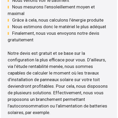
Nous venons voir le bâtiment
Nous mesurons l’ensoleillement moyen et
maximal
Grâce à cela, nous calculons l’énergie produite
Nous estimons donc le matériel le plus adéquat
Finalement, nous vous envoyons notre devis
gratuitement
Notre devis est gratuit et se base sur la
configuration la plus efficace pour vous. D’ailleurs,
via l’étude rentabilité menée, nous sommes
capables de calculer le moment où les travaux
d’installation de panneaux solaire sur votre toit
deviendront profitables. Pour cela, nous disposons
de plusieurs solutions. Effectivement, nous vous
proposons un branchement permettant
l’autoconsommation ou l’alimentation de batteries
solaires, par exemple.