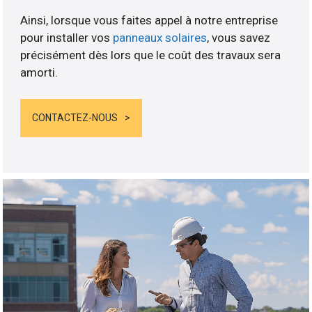
Ainsi, lorsque vous faites appel à notre entreprise
pour installer vos
panneaux solaires
, vous savez
précisément dès lors que le coût des travaux sera
amorti.
CONTACTEZ-NOUS