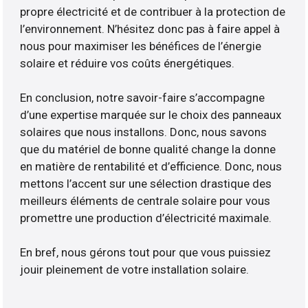
propre électricité et de contribuer à la protection de
l’environnement. N’hésitez donc pas à faire appel à
nous pour maximiser les bénéfices de l’énergie
solaire et réduire vos coûts énergétiques.
En conclusion, notre savoir-faire s’accompagne
d’une expertise marquée sur le choix des panneaux
solaires que nous installons. Donc, nous savons
que du matériel de bonne qualité change la donne
en matière de rentabilité et d’efficience. Donc, nous
mettons l’accent sur une sélection drastique des
meilleurs éléments de centrale solaire pour vous
promettre une production d’électricité maximale.
En bref, nous gérons tout pour que vous puissiez
jouir pleinement de votre installation solaire.