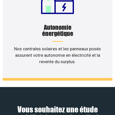
Autonomie
énergétique
Nos centrales solaires et les panneaux posés
assurent votre autonomie en électricité et la
revente du surplus.
Vous souhaitez une étude