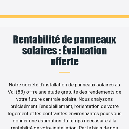
Rentabilité de panneaux
solaires : Évaluation
offerte
Notre société d’installation de panneaux solaires au
Val (83) offre une étude gratuite des rendements de
votre future centrale solaire. Nous analysons
précisément l’ensoleillement, l’orientation de votre
logement et les contraintes environnantes pour vous
donner une estimation du temps nécessaire à la
rentabilité de votre installation. Par le biais de nos