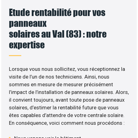
Etude rentabilité pour vos
panneaux
solaires au Val (83) : notre
expertise
Lorsque vous nous sollicitez, vous réceptionnez la
visite de l’un de nos techniciens. Ainsi, nous
sommes en mesure de mesurer précisément
l’impact de l’installation de panneaux solaires. Alors,
il convient toujours, avant toute pose de panneaux
solaires, d’estimer la rentabilité future que vous
êtes capables d’attendre de votre centrale solaire.
En conséquence, voici comment nous procédons :