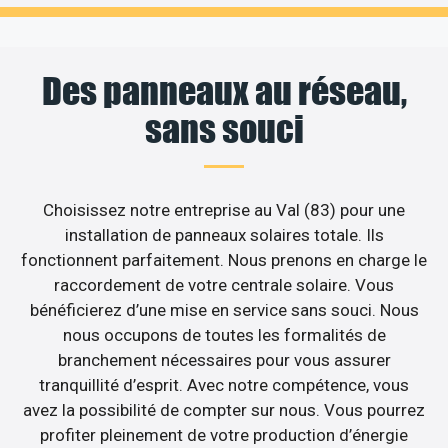
Des panneaux au réseau,
sans souci
Choisissez notre entreprise au Val (83) pour une
installation de panneaux solaires totale. Ils
fonctionnent parfaitement. Nous prenons en charge le
raccordement de votre centrale solaire. Vous
bénéficierez d’une mise en service sans souci. Nous
nous occupons de toutes les formalités de
branchement nécessaires pour vous assurer
tranquillité d’esprit. Avec notre compétence, vous
avez la possibilité de compter sur nous. Vous pourrez
profiter pleinement de votre production d’énergie