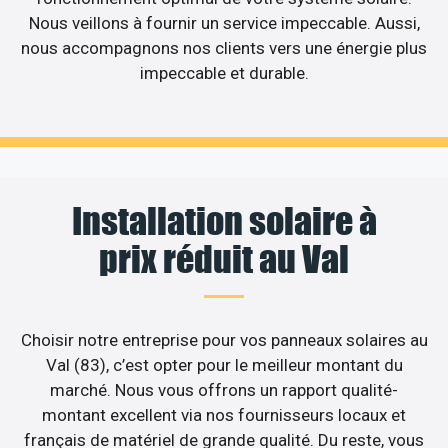
Nous veillons à fournir un service impeccable. Aussi,
nous accompagnons nos clients vers une énergie plus
impeccable et durable.
Installation solaire à
prix réduit au Val
Choisir notre entreprise pour vos panneaux solaires au
Val (83), c’est opter pour le meilleur montant du
marché. Nous vous offrons un rapport qualité-
montant excellent via nos fournisseurs locaux et
français de matériel de grande qualité. Du reste, vous