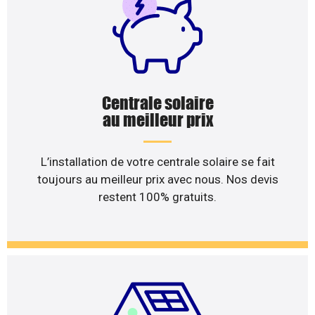
Centrale solaire
au meilleur prix
L’installation de votre centrale solaire se fait
toujours au meilleur prix avec nous. Nos devis
restent 100% gratuits.