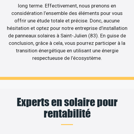
long terme. Effectivement, nous prenons en
considération l’ensemble des éléments pour vous
offrir une étude totale et précise. Donc, aucune
hésitation et optez pour notre entreprise d’installation
de panneaux solaires à Saint-Julien (83). En guise de
conclusion, grâce à cela, vous pourrez participer à la
transition énergétique en utilisant une énergie
respectueuse de l’écosystème.
Experts en solaire pour
rentabilité