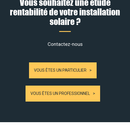
Vous souhaitez une étude
rentabilité de votre installation
solaire ?
Contactez-nous
VOUS ÊTES UN PARTICULIER
VOUS ÊTES UN PROFESSIONNEL