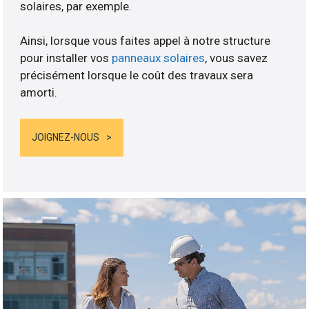
solaires, par exemple.
Ainsi, lorsque vous faites appel à notre structure
pour installer vos
panneaux solaires
, vous savez
précisément lorsque le coût des travaux sera
amorti.
JOIGNEZ-NOUS