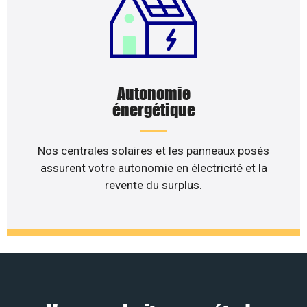
Autonomie
énergétique
Nos centrales solaires et les panneaux posés
assurent votre autonomie en électricité et la
revente du surplus.