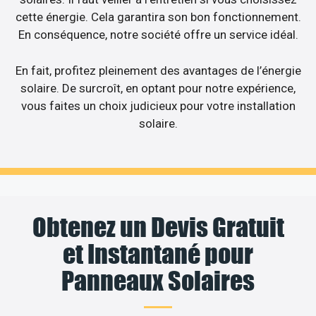
cette énergie. Cela garantira son bon fonctionnement.
En conséquence, notre société offre un service idéal.
En fait, profitez pleinement des avantages de l’énergie
solaire. De surcroît, en optant pour notre expérience,
vous faites un choix judicieux pour votre installation
solaire.
Obtenez un Devis Gratuit
et Instantané pour
Panneaux Solaires