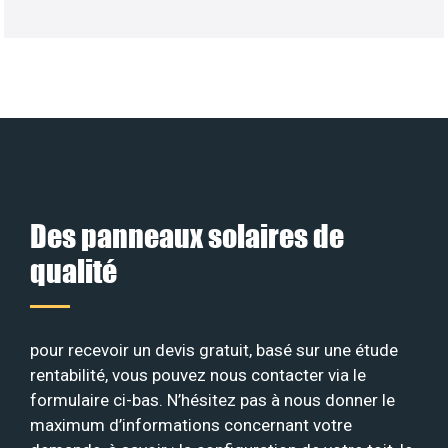
Des panneaux solaires de
qualité
pour recevoir un devis gratuit, basé sur une étude
rentabilité, vous pouvez nous contacter via le
formulaire ci-bas. N’hésitez pas à nous donner le
maximum d’informations concernant votre