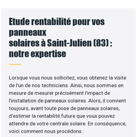
Etude rentabilité pour vos
panneaux
solaires à Saint-Julien (83) :
notre expertise
Lorsque vous nous sollicitez, vous obtenez la visite
de l’un de nos techniciens. Ainsi, nous sommes en
mesure de mesurer précisément l’impact de
l’installation de panneaux solaires. Alors, il convient
toujours, avant toute pose de panneaux solaires,
d’estimer la rentabilité future que vous pouvez
attendre de votre centrale solaire. En conséquence,
voici comment nous procédons :