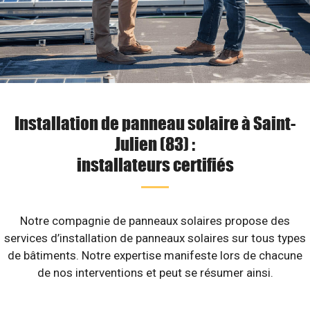
Installation de panneau solaire à Saint-
Julien (83) :
installateurs certifiés
Notre compagnie de panneaux solaires propose des
services d’installation de panneaux solaires sur tous types
de bâtiments. Notre expertise manifeste lors de chacune
de nos interventions et peut se résumer ainsi.