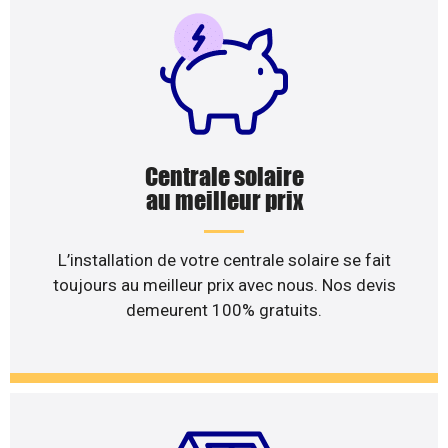
Centrale solaire
au meilleur prix
L’installation de votre centrale solaire se fait
toujours au meilleur prix avec nous. Nos devis
demeurent 100% gratuits.