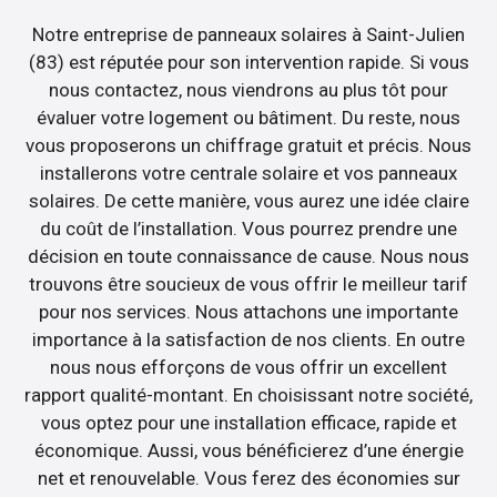
Notre entreprise de panneaux solaires à Saint-Julien
(83) est réputée pour son intervention rapide. Si vous
nous contactez, nous viendrons au plus tôt pour
évaluer votre logement ou bâtiment. Du reste, nous
vous proposerons un chiffrage gratuit et précis. Nous
installerons votre centrale solaire et vos panneaux
solaires. De cette manière, vous aurez une idée claire
du coût de l’installation. Vous pourrez prendre une
décision en toute connaissance de cause. Nous nous
trouvons être soucieux de vous offrir le meilleur tarif
pour nos services. Nous attachons une importante
importance à la satisfaction de nos clients. En outre
nous nous efforçons de vous offrir un excellent
rapport qualité-montant. En choisissant notre société,
vous optez pour une installation efficace, rapide et
économique. Aussi, vous bénéficierez d’une énergie
net et renouvelable. Vous ferez des économies sur