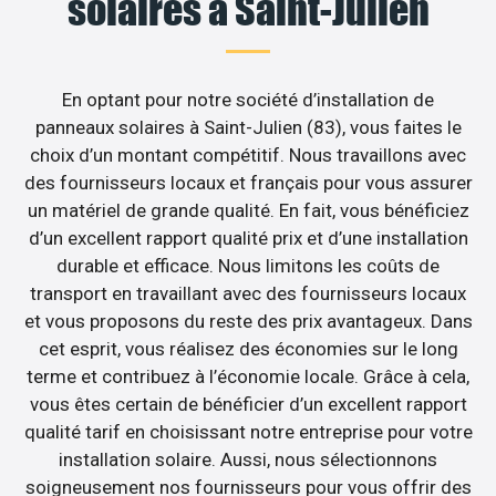
solaires à Saint-Julien
En optant pour notre société d’installation de
panneaux solaires à Saint-Julien (83), vous faites le
choix d’un montant compétitif. Nous travaillons avec
des fournisseurs locaux et français pour vous assurer
un matériel de grande qualité. En fait, vous bénéficiez
d’un excellent rapport qualité prix et d’une installation
durable et efficace. Nous limitons les coûts de
transport en travaillant avec des fournisseurs locaux
et vous proposons du reste des prix avantageux. Dans
cet esprit, vous réalisez des économies sur le long
terme et contribuez à l’économie locale. Grâce à cela,
vous êtes certain de bénéficier d’un excellent rapport
qualité tarif en choisissant notre entreprise pour votre
installation solaire. Aussi, nous sélectionnons
soigneusement nos fournisseurs pour vous offrir des