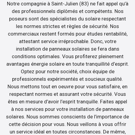
Notre compagnie à Saint-Julien (83) ne fait appel qu’à
des professionnels diplômés et compétents. Nos
poseurs sont des spécialistes du solaire respectant
les normes strictes et règles de sécurité. Nos
commerciaux restent formés pour études rentabilité,
attestant service irréprochable. Donc, votre
installation de panneaux solaires se fera dans
conditions optimales. Vous profiterez pleinement
avantages énergie solaire en toute tranquillité d’esprit.
Optez pour notre société, choix équipe de
professionnels expérimentés et soucieux qualité.
Nous mettons tout en oeuvre pour vous satisfaire, en
respectant normes et assurant votre sécurité. Vous
êtes en mesure d’avoir l’esprit tranquille. Faites appel
à nos services pour votre installation de panneaux
solaires. Nous sommes conscients de l’importance de
cette décision pour vous. Nous veillons à vous offrir
un service idéal en toutes circonstances. De même,