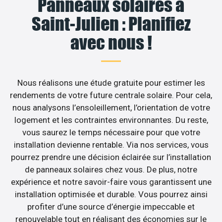
Panneaux solaires à
Saint-Julien : Planifiez
avec nous !
Nous réalisons une étude gratuite pour estimer les
rendements de votre future centrale solaire. Pour cela,
nous analysons l’ensoleillement, l’orientation de votre
logement et les contraintes environnantes. Du reste,
vous saurez le temps nécessaire pour que votre
installation devienne rentable. Via nos services, vous
pourrez prendre une décision éclairée sur l’installation
de panneaux solaires chez vous. De plus, notre
expérience et notre savoir-faire vous garantissent une
installation optimisée et durable. Vous pourrez ainsi
profiter d’une source d’énergie impeccable et
renouvelable tout en réalisant des économies sur le