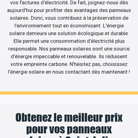
vos factures d’électricité. De fait, joignez-nous dès
aujourd’hui pour profiter des avantages des panneaux
solaires. Donc, vous contribuez à la préservation de
l’environnement tout en économisant. L’énergie
solaire demeure une solution écologique et durable.
Elle permet une consommation d’électricité plus
responsable. Nos panneaux solaires sont une source
d’énergie impeccable et renouvelable. Ils réduisent
votre empreinte carbone. N’hésitez pas, choisissez
l’énergie solaire en nous contactant dès maintenant !
Obtenez le meilleur prix
pour vos panneaux