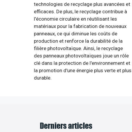
technologies de recyclage plus avancées et
efficaces. De plus, le recyclage contribue à
l'économie circulaire en réutilisant les
matériaux pour la fabrication de nouveaux
panneaux, ce qui diminue les coûts de
production et renforce la durabilité de la
filière photovoltaïque. Ainsi, le recyclage
des panneaux photovoltaïques joue un rôle
clé dans la protection de l'environnement et
la promotion d'une énergie plus verte et plus
durable.
Derniers articles