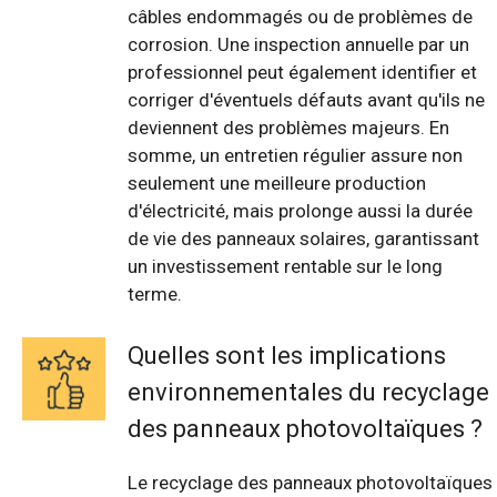
câbles endommagés ou de problèmes de
corrosion. Une inspection annuelle par un
professionnel peut également identifier et
corriger d'éventuels défauts avant qu'ils ne
deviennent des problèmes majeurs. En
somme, un entretien régulier assure non
seulement une meilleure production
d'électricité, mais prolonge aussi la durée
de vie des panneaux solaires, garantissant
un investissement rentable sur le long
terme.
Quelles sont les implications
environnementales du recyclage
des panneaux photovoltaïques ?
Le recyclage des panneaux photovoltaïques