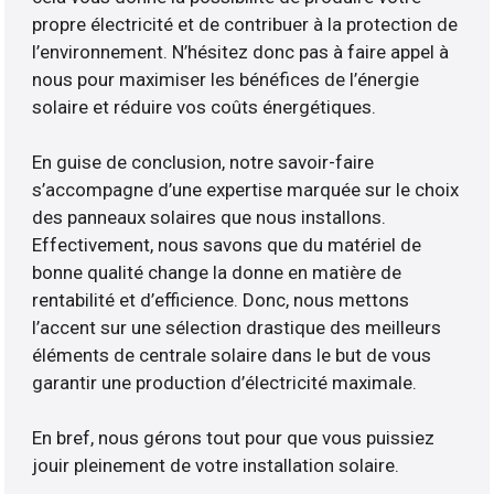
propre électricité et de contribuer à la protection de
l’environnement. N’hésitez donc pas à faire appel à
nous pour maximiser les bénéfices de l’énergie
solaire et réduire vos coûts énergétiques.
En guise de conclusion, notre savoir-faire
s’accompagne d’une expertise marquée sur le choix
des panneaux solaires que nous installons.
Effectivement, nous savons que du matériel de
bonne qualité change la donne en matière de
rentabilité et d’efficience. Donc, nous mettons
l’accent sur une sélection drastique des meilleurs
éléments de centrale solaire dans le but de vous
garantir une production d’électricité maximale.
En bref, nous gérons tout pour que vous puissiez
jouir pleinement de votre installation solaire.