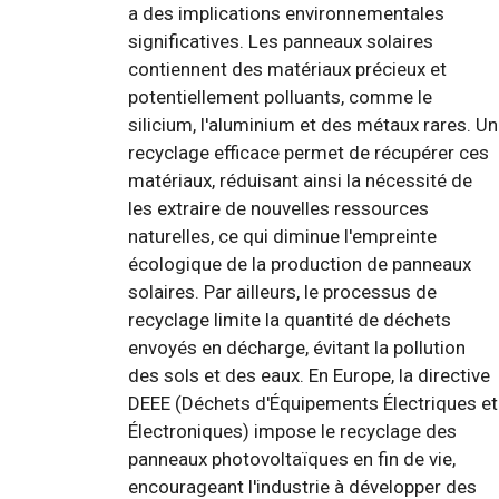
a des implications environnementales
significatives. Les panneaux solaires
contiennent des matériaux précieux et
potentiellement polluants, comme le
silicium, l'aluminium et des métaux rares. Un
recyclage efficace permet de récupérer ces
matériaux, réduisant ainsi la nécessité de
les extraire de nouvelles ressources
naturelles, ce qui diminue l'empreinte
écologique de la production de panneaux
solaires. Par ailleurs, le processus de
recyclage limite la quantité de déchets
envoyés en décharge, évitant la pollution
des sols et des eaux. En Europe, la directive
DEEE (Déchets d'Équipements Électriques et
Électroniques) impose le recyclage des
panneaux photovoltaïques en fin de vie,
encourageant l'industrie à développer des