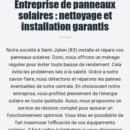
Entreprise de panneaux
solaires : nettoyage et
installation garantis
Notre société à Saint-Julien (83) installe et répare vos
panneaux solaires. Donc, nous offrons un ménage
régulier pour éviter toute baisse de rendement. Cela
évite les problèmes liés à la saleté. Grâce à notre
savoir-faire, nous détectons et réparons les pannes
éventuelles de votre centrale. En choisissant notre
entreprise, vous profitez pleinement de l’énergie
solaire en toute quiétude. Aussi, nous proposons un
service de révision complet pour assurer un
fonctionnement optimisé. Vous êtes en possibilité de
fait maximiser l’efficacité de vos équipements
solaires. Il faut veiller à l’entretien si vous choisissez