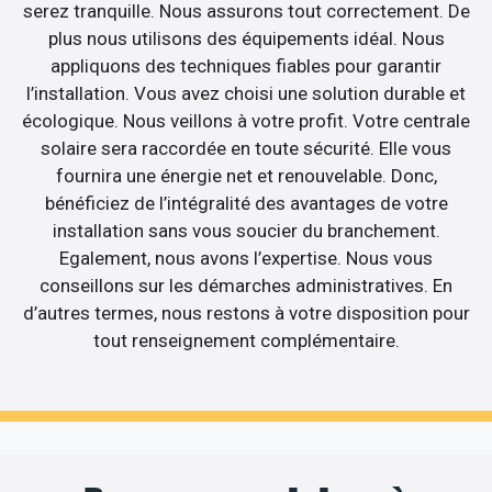
serez tranquille. Nous assurons tout correctement. De
plus nous utilisons des équipements idéal. Nous
appliquons des techniques fiables pour garantir
l’installation. Vous avez choisi une solution durable et
écologique. Nous veillons à votre profit. Votre centrale
solaire sera raccordée en toute sécurité. Elle vous
fournira une énergie net et renouvelable. Donc,
bénéficiez de l’intégralité des avantages de votre
installation sans vous soucier du branchement.
Egalement, nous avons l’expertise. Nous vous
conseillons sur les démarches administratives. En
d’autres termes, nous restons à votre disposition pour
tout renseignement complémentaire.