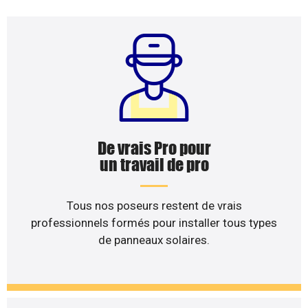
De vrais Pro pour
un travail de pro
Tous nos poseurs restent de vrais
professionnels formés pour installer tous types
de panneaux solaires.