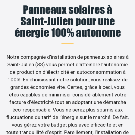
Panneaux solaires à
Saint-Julien pour une
énergie 100% autonome
Notre compagnie d’installation de panneaux solaires à
Saint-Julien (83) vous permet d’atteindre l’autonomie
de production d’électricité en autoconsommation à
100%. En choisissant notre solution, vous réalisez de
grandes économies vite. Certes, grâce à ceci, vous
êtes capables de minimiser considérablement votre
facture d’électricité tout en adoptant une démarche
éco-responsable. Vous ne serez plus soumis aux
fluctuations du tarif de l’énergie sur le marché. De fait,
vous gérez votre budget plus avec efficacité et en
toute tranquillité d’esprit. Pareillement, l’installation de