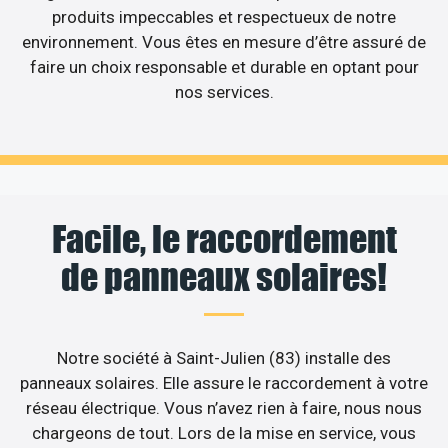
produits impeccables et respectueux de notre
environnement. Vous êtes en mesure d’être assuré de
faire un choix responsable et durable en optant pour
nos services.
Facile, le raccordement
de panneaux solaires!
Notre société à Saint-Julien (83) installe des
panneaux solaires. Elle assure le raccordement à votre
réseau électrique. Vous n’avez rien à faire, nous nous
chargeons de tout. Lors de la mise en service, vous