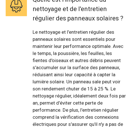
nettoyage et de l'entretien
régulier des panneaux solaires ?
Le nettoyage et l'entretien régulier des
panneaux solaires sont essentiels pour
maintenir leur performance optimale. Avec
le temps, la poussière, les feuilles, les
fientes d'oiseaux et autres débris peuvent
s'accumuler sur la surface des panneaux,
réduisant ainsi leur capacité à capter la
lumière solaire. Un panneau sale peut voir
son rendement chuter de 15 à 25 %. Le
nettoyage régulier, idéalement deux fois par
an, permet d'éviter cette perte de
performance. De plus, l'entretien régulier
comprend la vérification des connexions
électriques pour s'assurer qu'il n'y a pas de