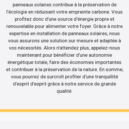
panneaux solaires contribue à la préservation de
l’écologie en réduisant votre empreinte carbone. Vous
profitez donc d’une source d’énergie propre et
renouvelable pour alimenter votre foyer. Grâce à notre
expertise en installation de panneaux solaires, nous
vous assurons une solution sur mesure et adaptée à
vos nécessités. Alors n’attendez plus, appelez-nous
maintenant pour bénéficier d’une autonomie
énergétique totale, faire des économies importantes
et contribuer à la préservation de la nature. En somme,
vous pourrez de surcroît profiter d’une tranquillité
d’esprit d’esprit grâce à notre service de grande
qualité.