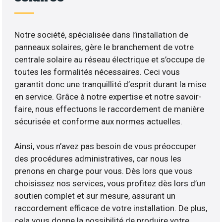
Notre société, spécialisée dans l’installation de
panneaux solaires, gère le branchement de votre
centrale solaire au réseau électrique et s’occupe de
toutes les formalités nécessaires. Ceci vous
garantit donc une tranquillité d’esprit durant la mise
en service. Grâce à notre expertise et notre savoir-
faire, nous effectuons le raccordement de manière
sécurisée et conforme aux normes actuelles.
Ainsi, vous n’avez pas besoin de vous préoccuper
des procédures administratives, car nous les
prenons en charge pour vous. Dès lors que vous
choisissez nos services, vous profitez dès lors d’un
soutien complet et sur mesure, assurant un
raccordement efficace de votre installation. De plus,
cela vous donne la possibilité de produire votre