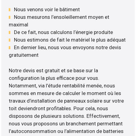
Nous venons voir le bâtiment
Nous mesurons l’ensoleillement moyen et
maximal
De ce fait, nous calculons l’énergie produite
Nous estimons de fait le matériel le plus adéquat
En dernier lieu, nous vous envoyons notre devis
gratuitement
Notre devis est gratuit et se base sur la
configuration la plus efficace pour vous.
Notamment, via l’étude rentabilité menée, nous
sommes en mesure de calculer le moment où les
travaux d’installation de panneaux solaire sur votre
toit deviendront profitables. Pour cela, nous
disposons de plusieurs solutions. Effectivement,
nous vous proposons un branchement permettant
l’autoconsommation ou l’alimentation de batteries