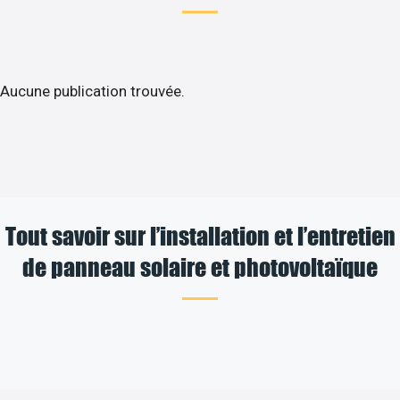
Aucune publication trouvée.
Tout savoir sur l’installation et l’entretien
de panneau solaire et photovoltaïque